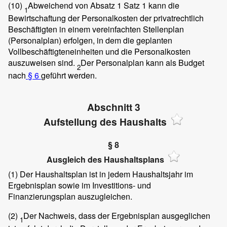
(10)
Abweichend von Absatz 1 Satz 1 kann die
1
Bewirtschaftung der Personalkosten der privatrechtlich
Beschäftigten in einem vereinfachten Stellenplan
(Personalplan) erfolgen, in dem die geplanten
Vollbeschäftigteneinheiten und die Personalkosten
auszuweisen sind.
Der Personalplan kann als Budget
2
nach
§ 6
geführt werden.
Abschnitt 3
Aufstellung des Haushalts
§ 8
Ausgleich des Haushaltsplans
(1)
Der Haushaltsplan ist in jedem Haushaltsjahr im
Ergebnisplan sowie im Investitions- und
Finanzierungsplan auszugleichen.
(2)
Der Nachweis, dass der Ergebnisplan ausgeglichen
1