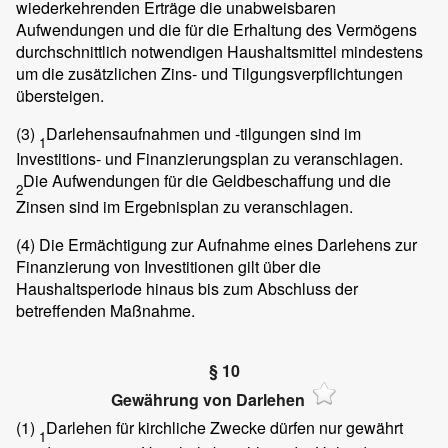
wiederkehrenden Erträge die unabweisbaren
Aufwendungen und die für die Erhaltung des Vermögens
durchschnittlich notwendigen Haushaltsmittel mindestens
um die zusätzlichen Zins- und Tilgungsverpflichtungen
übersteigen.
(3)
Darlehensaufnahmen und -tilgungen sind im
1
Investitions- und Finanzierungsplan zu veranschlagen.
Die Aufwendungen für die Geldbeschaffung und die
2
Zinsen sind im Ergebnisplan zu veranschlagen.
(4)
Die Ermächtigung zur Aufnahme eines Darlehens zur
Finanzierung von Investitionen gilt über die
Haushaltsperiode hinaus bis zum Abschluss der
betreffenden Maßnahme.
§ 10
Gewährung von Darlehen
(1)
Darlehen für kirchliche Zwecke dürfen nur gewährt
1