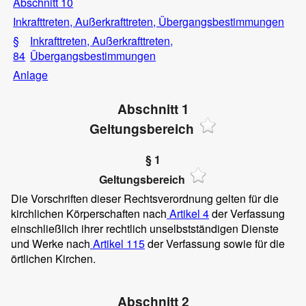
Abschnitt 10
Inkrafttreten, Außerkrafttreten, Übergangsbestimmungen
§
Inkrafttreten, Außerkrafttreten,
84
Übergangsbestimmungen
Anlage
Abschnitt 1
Geltungsbereich
§ 1
Geltungsbereich
Die Vorschriften dieser Rechtsverordnung gelten für die
kirchlichen Körperschaften nach
Artikel 4
der Verfassung
einschließlich ihrer rechtlich unselbstständigen Dienste
und Werke nach
Artikel 115
der Verfassung sowie für die
örtlichen Kirchen.
Abschnitt 2