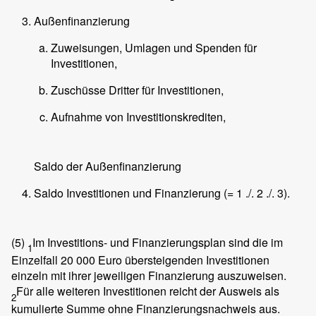
Außenfinanzierung
Zuweisungen, Umlagen und Spenden für
Investitionen,
Zuschüsse Dritter für Investitionen,
Aufnahme von Investitionskrediten,
Saldo der Außenfinanzierung
Saldo Investitionen und Finanzierung (= 1 ./. 2 ./. 3).
(5)
Im Investitions- und Finanzierungsplan sind die im
1
Einzelfall 20 000 Euro übersteigenden Investitionen
einzeln mit ihrer jeweiligen Finanzierung auszuweisen.
Für alle weiteren Investitionen reicht der Ausweis als
2
kumulierte Summe ohne Finanzierungsnachweis aus.