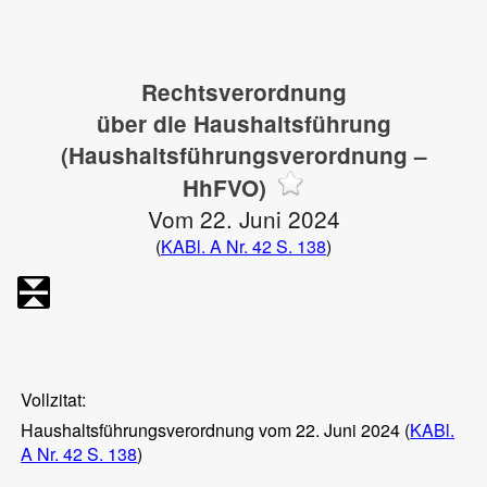
Rechtsverordnung
über die Haushaltsführung
(Haushaltsführungsverordnung –
HhFVO)
Vom 22. Juni 2024
(
KABl. A Nr. 42 S. 138
)
Vollzitat:
Haushaltsführungsverordnung vom 22. Juni 2024 (
KABl.
A Nr. 42 S. 138
)