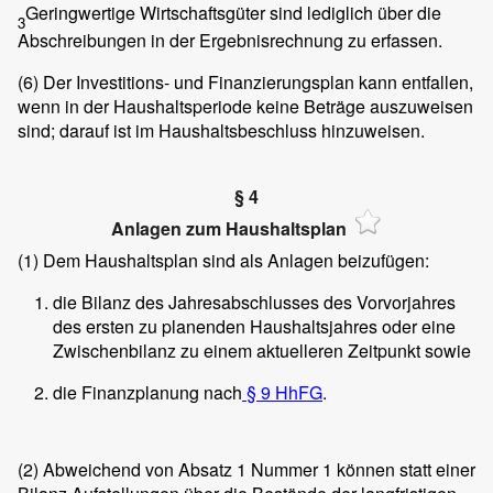
Geringwertige Wirtschaftsgüter sind lediglich über die
3
Abschreibungen in der Ergebnisrechnung zu erfassen.
(6)
Der Investitions- und Finanzierungsplan kann entfallen,
wenn in der Haushaltsperiode keine Beträge auszuweisen
sind; darauf ist im Haushaltsbeschluss hinzuweisen.
§ 4
Anlagen zum Haushaltsplan
(1)
Dem Haushaltsplan sind als Anlagen beizufügen:
die Bilanz des Jahresabschlusses des Vorvorjahres
des ersten zu planenden Haushaltsjahres oder eine
Zwischenbilanz zu einem aktuelleren Zeitpunkt sowie
die Finanzplanung nach
§ 9 HhFG
.
(2)
Abweichend von Absatz 1 Nummer 1 können statt einer