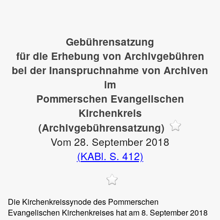
Gebührensatzung
für die Erhebung von Archivgebühren
bei der Inanspruchnahme von Archiven
im
Pommerschen Evangelischen
Kirchenkreis
(Archivgebührensatzung)
Vom 28. September 2018
(KABl. S. 412)
Die Kirchenkreissynode des Pommerschen
Evangelischen Kirchenkreises hat am 8. September 2018