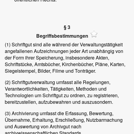
§ 3
Begriffsbestimmungen
(1)
Schriftgut sind alle während der Verwaltungstätigkeit
angefallenen Aufzeichnungen jeder Art unabhängig von
der Form ihrer Speicherung, insbesondere Akten,
Schriftstücke, Amtsbücher, Kirchenbücher, Pläne, Karten,
Siegelstempel, Bilder, Filme und Tonträger.
(2)
Schriftgutverwaltung umfasst alle Regelungen,
Verantwortlichkeiten, Tätigkeiten, Methoden und
Technologien um Schriftgut zu ordnen, zu registrieren,
bereitzustellen, aufzubewahren und auszusondern.
(3)
Archivierung umfasst die Erfassung, Bewertung,
Übernahme, Erhaltung, Erschließung, Nutzbarmachung
und Auswertung von Archivgut nach
archivwissenschaftlichen Standards.