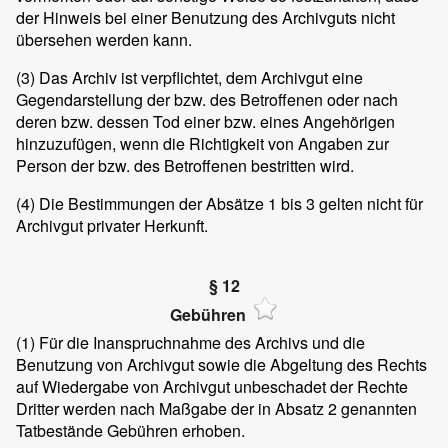
der Hinweis bei einer Benutzung des Archivguts nicht
übersehen werden kann.
(3)
Das Archiv ist verpflichtet, dem Archivgut eine
Gegendarstellung der bzw. des Betroffenen oder nach
deren bzw. dessen Tod einer bzw. eines Angehörigen
hinzuzufügen, wenn die Richtigkeit von Angaben zur
Person der bzw. des Betroffenen bestritten wird.
(4)
Die Bestimmungen der Absätze 1 bis 3 gelten nicht für
Archivgut privater Herkunft.
§ 12
Gebühren
(1)
Für die Inanspruchnahme des Archivs und die
Benutzung von Archivgut sowie die Abgeltung des Rechts
auf Wiedergabe von Archivgut unbeschadet der Rechte
Dritter werden nach Maßgabe der in Absatz 2 genannten
Tatbestände Gebühren erhoben.