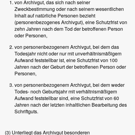
von Archivgut, das sich nach seiner
Zweckbestimmung oder nach seinem wesentlichen
Inhalt auf natürliche Personen bezieht
(personenbezogenes Archivgut), eine Schutzfrist von
zehn Jahren nach dem Tod der betroffenen Person
oder Personen,
von personenbezogenem Archivgut, bei dem das
Todesjahr nicht oder nur mit unverhältnismäßigem
Aufwand feststellbar ist, eine Schutzfrist von 100
Jahren nach der Geburt der betroffenen Person oder
Personen,
von personenbezogenem Archivgut, bei dem weder
Todes- noch Geburtsjahr mit verhältnismäßigem
Aufwand feststellbar sind, eine Schutzfrist von 60
Jahren nach der letzten inhaltlichen Bearbeitung des
Schriftguts.
(3)
Unterliegt das Archivgut besonderen