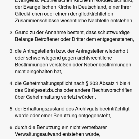
der Evangelischen Kirche in Deutschland, einer ihrer
Gliedkirchen oder einem der gliedkirchlichen
Zusammenschlüsse wesentliche Nachteile entstehen,
Grund zu der Annahme besteht, dass schutzwürdige
Belange Betroffener oder Dritter dem entgegenstehen,
die Antragstellerin bzw. der Antragsteller wiederholt
oder schwerwiegend gegen archivrechtliche
Bestimmungen verstoßen oder Nebenbestimmungen
nicht eingehalten hat,
die Geheimhaltungspflicht nach § 203 Absatz 1 bis 4
des Strafgesetzbuchs oder andere Rechtsvorschriften
über Geheimhaltung verletzt würden,
der Erhaltungszustand des Archivguts beeinträchtigt
würde oder einer Benutzung entgegensteht,
durch die Benutzung ein nicht vertretbarer
Verwaltungsaufwand entstehen würde,