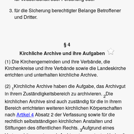
für die Sicherung berechtigter Belange Betroffener
und Dritter.
§ 4
Kirchliche Archive und ihre Aufgaben
(1)
Die Kirchengemeinden und ihre Verbände, die
Kirchenkreise und ihre Verbände sowie die Landeskirche
errichten und unterhalten kirchliche Archive.
(2)
Kirchliche Archive haben die Aufgabe, das Archivgut
1
in ihrem Zuständigkeitsbereich zu archivieren.
Die
2
kirchlichen Archive sind auch zuständig für die in ihrem
Bereich errichteten weiteren kirchlichen Körperschaften
nach
Artikel 4
Absatz 2 der Verfassung sowie für die
rechtlich selbstständigen kirchlichen Anstalten und
Stiftungen des öffentlichen Rechts.
Aufgrund eines
3