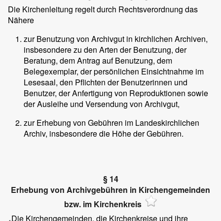
Die Kirchenleitung regelt durch Rechtsverordnung das
Nähere
zur Benutzung von Archivgut in kirchlichen Archiven,
insbesondere zu den Arten der Benutzung, der
Beratung, dem Antrag auf Benutzung, dem
Belegexemplar, der persönlichen Einsichtnahme im
Lesesaal, den Pflichten der Benutzerinnen und
Benutzer, der Anfertigung von Reproduktionen sowie
der Ausleihe und Versendung von Archivgut,
zur Erhebung von Gebühren im Landeskirchlichen
Archiv, insbesondere die Höhe der Gebühren.
§ 14
Erhebung von Archivgebühren in Kirchengemeinden
bzw. im Kirchenkreis
Die Kirchengemeinden, die Kirchenkreise und ihre