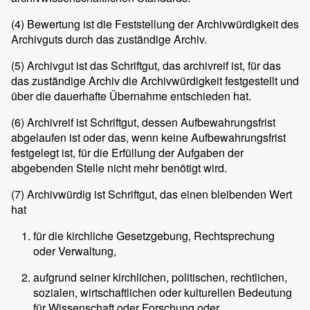
(4)
Bewertung ist die Feststellung der Archivwürdigkeit des
Archivguts durch das zuständige Archiv.
(5)
Archivgut ist das Schriftgut, das archivreif ist, für das
das zuständige Archiv die Archivwürdigkeit festgestellt und
über die dauerhafte Übernahme entschieden hat.
(6)
Archivreif ist Schriftgut, dessen Aufbewahrungsfrist
abgelaufen ist oder das, wenn keine Aufbewahrungsfrist
festgelegt ist, für die Erfüllung der Aufgaben der
abgebenden Stelle nicht mehr benötigt wird.
(7)
Archivwürdig ist Schriftgut, das einen bleibenden Wert
hat
für die kirchliche Gesetzgebung, Rechtsprechung
oder Verwaltung,
aufgrund seiner kirchlichen, politischen, rechtlichen,
sozialen, wirtschaftlichen oder kulturellen Bedeutung
für Wissenschaft oder Forschung oder