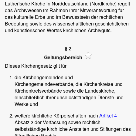
Lutherische Kirche in Norddeutschland (Nordkirche) regelt
das Archivwesen im Rahmen ihrer Mitverantwortung für
das kulturelle Erbe und im Bewusstsein der rechtlichen
Bedeutung sowie des wissenschaftlichen geschichtlichen
und künstlerischen Wertes kirchlichen Archivguts.
§ 2
Geltungsbereich
Dieses Kirchengesetz gilt für
die Kirchengemeinden und
Kirchengemeindeverbände, die Kirchenkreise und
Kirchenkreisverbände sowie die Landeskirche,
einschließlich ihrer unselbstständigen Dienste und
Werke und
weitere kirchliche Körperschaften nach
Artikel 4
Absatz 2 der Verfassung sowie rechtlich
selbstständige kirchliche Anstalten und Stiftungen des
öffentlichen Rechts.