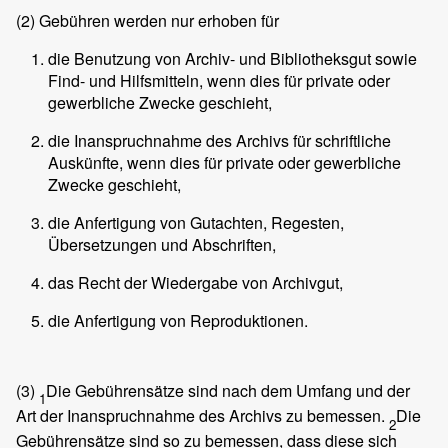
(2)
Gebühren werden nur erhoben für
die Benutzung von Archiv- und Bibliotheksgut sowie
Find- und Hilfsmitteln, wenn dies für private oder
gewerbliche Zwecke geschieht,
die Inanspruchnahme des Archivs für schriftliche
Auskünfte, wenn dies für private oder gewerbliche
Zwecke geschieht,
die Anfertigung von Gutachten, Regesten,
Übersetzungen und Abschriften,
das Recht der Wiedergabe von Archivgut,
die Anfertigung von Reproduktionen.
(3)
Die Gebührensätze sind nach dem Umfang und der
1
Art der Inanspruchnahme des Archivs zu bemessen.
Die
2
Gebührensätze sind so zu bemessen, dass diese sich