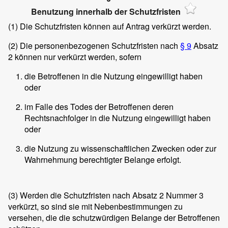
Benutzung innerhalb der Schutzfristen
(1)
Die Schutzfristen können auf Antrag verkürzt werden.
(2)
Die personenbezogenen Schutzfristen nach
§ 9
Absatz
2 können nur verkürzt werden, sofern
die Betroffenen in die Nutzung eingewilligt haben
oder
im Falle des Todes der Betroffenen deren
Rechtsnachfolger in die Nutzung eingewilligt haben
oder
die Nutzung zu wissenschaftlichen Zwecken oder zur
Wahrnehmung berechtigter Belange erfolgt.
(3)
Werden die Schutzfristen nach Absatz 2 Nummer 3
verkürzt, so sind sie mit Nebenbestimmungen zu
versehen, die die schutzwürdigen Belange der Betroffenen