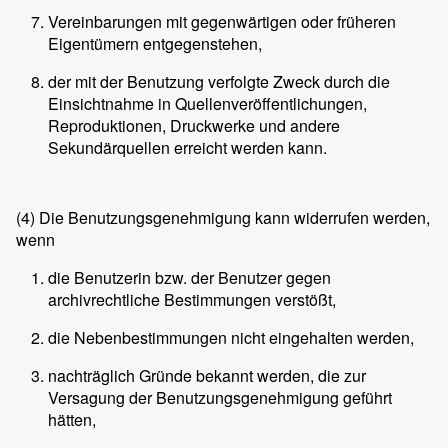
Vereinbarungen mit gegenwärtigen oder früheren
Eigentümern entgegenstehen,
der mit der Benutzung verfolgte Zweck durch die
Einsichtnahme in Quellenveröffentlichungen,
Reproduktionen, Druckwerke und andere
Sekundärquellen erreicht werden kann.
(4)
Die Benutzungsgenehmigung kann widerrufen werden,
wenn
die Benutzerin bzw. der Benutzer gegen
archivrechtliche Bestimmungen verstößt,
die Nebenbestimmungen nicht eingehalten werden,
nachträglich Gründe bekannt werden, die zur
Versagung der Benutzungsgenehmigung geführt
hätten,