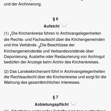
und der Archivierung.
§ 6
Aufsicht
(1)
Die Kirchenkreise führen in Archivangelegenheiten
1
die Rechts- und Fachaufsicht über die Kirchengemeinden
und ihre Verbände.
Die Beschlüsse der
2
Kirchengemeinderäte und Verbandsvorstände über
Deponierung, Ausleihe oder Restaurierung von Archivgut
bedürfen der Anzeige beim Archiv des Kirchenkreises.
(2)
Das Landeskirchenamt führt in Archivangelegenheiten
die Rechtsaufsicht über die Kirchenkreise und sorgt für die
Wahrung des gesamtkirchlichen Interesses.
§ 7
Anbietungspflicht