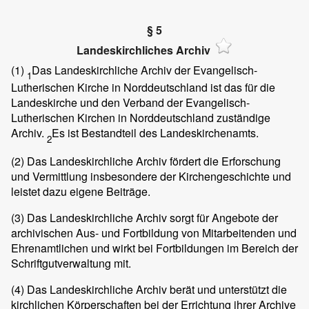
§ 5
Landeskirchliches Archiv
(1)
Das Landeskirchliche Archiv der Evangelisch-
1
Lutherischen Kirche in Norddeutschland ist das für die
Landeskirche und den Verband der Evangelisch-
Lutherischen Kirchen in Norddeutschland zuständige
Archiv.
Es ist Bestandteil des Landeskirchenamts.
2
(2)
Das Landeskirchliche Archiv fördert die Erforschung
und Vermittlung insbesondere der Kirchengeschichte und
leistet dazu eigene Beiträge.
(3)
Das Landeskirchliche Archiv sorgt für Angebote der
archivischen Aus- und Fortbildung von Mitarbeitenden und
Ehrenamtlichen und wirkt bei Fortbildungen im Bereich der
Schriftgutverwaltung mit.
(4)
Das Landeskirchliche Archiv berät und unterstützt die
kirchlichen Körperschaften bei der Errichtung ihrer Archive