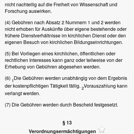
nicht nachteilig auf die Freiheit von Wissenschaft und
Forschung auswirken.
(4)
Gebühren nach Absatz 2 Nummern 1 und 2 werden
nicht erhoben für Auskünfte über eigene bestehende oder
frühere Dienstverhältnisse im kirchlichen Dienst oder den
eigenen Besuch von kirchlichen Bildungseinrichtungen.
(5)
Bei Vorliegen eines kirchlichen, öffentlichen oder
rechtlichen Interesses kann ganz oder teilweise von der
Erhebung von Gebühren abgesehen werden.
(6)
Die Gebühren werden unabhängig von dem Ergebnis
1
der kostenpflichtigen Tätigkeit fällig.
Vorauszahlung kann
2
verlangt werden.
(7)
Die Gebühren werden durch Bescheid festgesetzt.
§ 13
Verordnungsermächtigungen