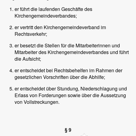
er führt die laufenden Geschäfte des
Kirchengemeindeverbandes;
er vertritt den Kirchengemeindeverband im
Rechtsverkehr;
er besetzt die Stellen für die Mitarbeiterinnen und
Mitarbeiter des Kirchengemeindeverbandes und führt
die Aufsicht;
er entscheidet bei Rechtsbehelfen im Rahmen der
gesetzlichen Vorschriften über die Abhilfe;
er entscheidet über Stundung, Niederschlagung und
Erlass von Forderungen sowie über die Aussetzung
von Vollstreckungen.
§ 9