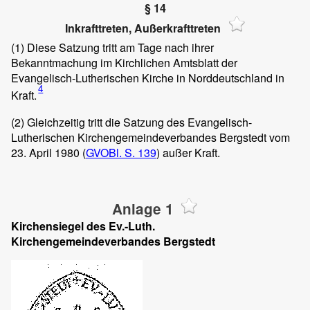
§ 14
Inkrafttreten, Außerkrafttreten
(1)
Diese Satzung tritt am Tage nach ihrer
Bekanntmachung im Kirchlichen Amtsblatt der
Evangelisch-Lutherischen Kirche in Norddeutschland in
4
Kraft.
(2)
Gleichzeitig tritt die Satzung des Evangelisch-
Lutherischen Kirchengemeindeverbandes Bergstedt vom
23. April 1980 (
GVOBl. S. 139
) außer Kraft.
Anlage 1
Kirchensiegel des Ev.-Luth.
Kirchengemeindeverbandes Bergstedt