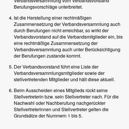
Verbandsversammlung vom Verbandsvorstand
Berufungsvorschläge unterbreitet.
Ist die Herstellung einer rechtmäßigen
Zusammensetzung der Verbandsversammlung auch
durch Berufungen nicht erreichbar, so wirkt der
Verbandsvorstand auf die Verbandsmitglieder ein, bis
eine rechtmäßige Zusammensetzung der
Verbandsversammlung auch unter Berücksichtigung
der Berufungen zustande kommt.
Der Verbandsvorstand führt eine Liste der
Verbandsversammlungsmitglieder sowie der
stellvertretenden Mitglieder und hält diese aktuell.
Beim Ausscheiden eines Mitglieds rückt seine
Stellvertreterin bzw. sein Stellvertreter nach. Für die
Nachwahl oder Nachberufung nachgerückter
Stellvertreterinnen und Stellvertreter gelten die
Grundsätze der Nummern 1 bis 5.