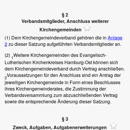
§ 2
Verbandsmitglieder, Anschluss weiterer
Kirchengemeinden
(1)
Dem Kirchengemeindeverband gehören die in
Anlage
2
zu dieser Satzung aufgeführten Verbandsmitglieder an.
(2)
Weitere Kirchengemeinden des Evangelisch-
1
Lutherischen Kirchenkreises Hamburg-Ost können sich
dem Kirchengemeindeverband durch Vertrag anschließen.
Voraussetzungen für den Anschluss sind ein Antrag der
2
jeweiligen Kirchengemeinde in Form eines Beschlusses
ihres Kirchengemeinderates, die Zustimmung der
Verbandsversammlung zum abzuschließenden Vertrag
sowie die entsprechende Änderung dieser Satzung.
§ 3
Zweck, Aufgaben, Aufgabenerweiterungen