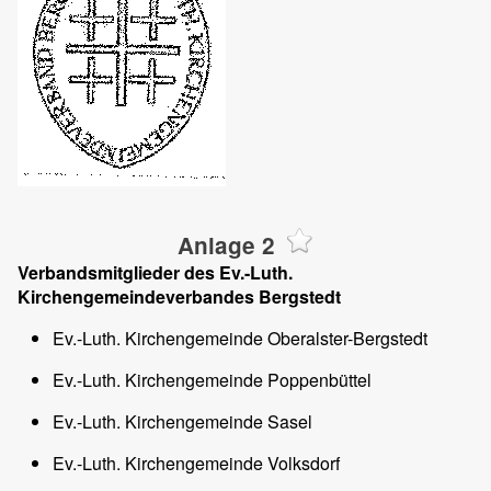
Anlage 2
Verbandsmitglieder des Ev.-Luth.
Kirchengemeindeverbandes Bergstedt
Ev.-Luth. Kirchengemeinde Oberalster-Bergstedt
Ev.-Luth. Kirchengemeinde Poppenbüttel
Ev.-Luth. Kirchengemeinde Sasel
Ev.-Luth. Kirchengemeinde Volksdorf