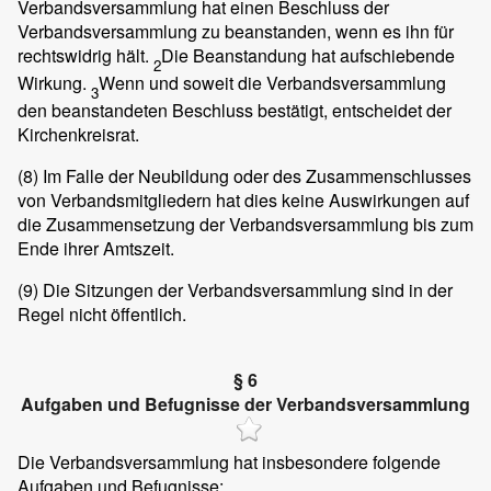
Verbandsversammlung hat einen Beschluss der
Verbandsversammlung zu beanstanden, wenn es ihn für
rechtswidrig hält.
Die Beanstandung hat aufschiebende
2
Wirkung.
Wenn und soweit die Verbandsversammlung
3
den beanstandeten Beschluss bestätigt, entscheidet der
Kirchenkreisrat.
(8)
Im Falle der Neubildung oder des Zusammenschlusses
von Verbandsmitgliedern hat dies keine Auswirkungen auf
die Zusammensetzung der Verbandsversammlung bis zum
Ende ihrer Amtszeit.
(9)
Die Sitzungen der Verbandsversammlung sind in der
Regel nicht öffentlich.
§ 6
Aufgaben und Befugnisse der Verbandsversammlung
Die Verbandsversammlung hat insbesondere folgende
Aufgaben und Befugnisse: