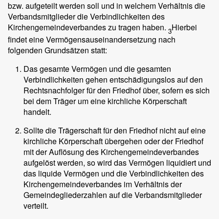
bzw. aufgeteilt werden soll und in welchem Verhältnis die
Verbandsmitglieder die Verbindlichkeiten des
Kirchengemeindeverbandes zu tragen haben.
Hierbei
3
findet eine Vermögensauseinandersetzung nach
folgenden Grundsätzen statt:
Das gesamte Vermögen und die gesamten
Verbindlichkeiten gehen entschädigungslos auf den
Rechtsnachfolger für den Friedhof über, sofern es sich
bei dem Träger um eine kirchliche Körperschaft
handelt.
Sollte die Trägerschaft für den Friedhof nicht auf eine
kirchliche Körperschaft übergehen oder der Friedhof
mit der Auflösung des Kirchengemeindeverbandes
aufgelöst werden, so wird das Vermögen liquidiert und
das liquide Vermögen und die Verbindlichkeiten des
Kirchengemeindeverbandes im Verhältnis der
Gemeindegliederzahlen auf die Verbandsmitglieder
verteilt.