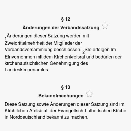
§ 12
Änderungen der Verbandssatzung
Änderungen dieser Satzung werden mit
1
Zweidrittelmehrheit der Mitglieder der
Verbandsversammlung beschlossen.
Sie erfolgen im
2
Einvernehmen mit dem Kirchenkreisrat und bedürfen der
kirchenaufsichtlichen Genehmigung des
Landeskirchenamtes.
§ 13
Bekanntmachungen
Diese Satzung sowie Änderungen dieser Satzung sind im
Kirchlichen Amtsblatt der Evangelisch-Lutherischen Kirche
in Norddeutschland bekannt zu machen.