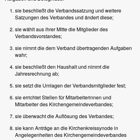
sie beschließt die Verbandssatzung und weitere
Satzungen des Verbandes und ändert diese;
sie wählt aus ihrer Mitte die Mitglieder des
Verbandsvorstandes;
sie nimmt die dem Verband übertragenden Aufgaben
wahr;
sie beschließt den Haushalt und nimmt die
Jahresrechnung ab;
sie setzt die Umlagen der Verbandsmitglieder fest;
sie errichtet Stellen für Mitarbeiterinnen und
Mitarbeiter des Kirchengemeindeverbandes;
sie überwacht die Auflösung des Verbandes;
sie kann Anträge an die Kirchenkreissynode in
Angelegenheiten des Kirchengemeindeverbandes