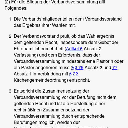
(2)
Für die Bildung der Verbandsversammlung gilt
Folgendes:
Die Verbandsmitglieder teilen dem Verbandsvorstand
das Ergebnis ihrer Wahlen mit.
Der Verbandsvorstand prüft, ob das Wahlergebnis
dem geltenden Recht, insbesondere dem Gebot der
Ehrenamtlichenmehrheit (
Artikel 6
Absatz 2
Verfassung) und dem Erfordernis, dass der
Verbandsversammlung mindestens eine Pastorin oder
ein Pastor angehören muss (
§§ 75
Absatz 2 und
77
Absatz 1 in Verbindung mit
§ 22
Kirchengemeindeordnung) entspricht.
Entspricht die Zusammensetzung der
Verbandsversammlung vor der Berufung nicht dem
geltenden Recht und ist die Herstellung einer
rechtmäßigen Zusammensetzung der
Verbandsversammlung durch entsprechende
Berufungen möglich, werden der