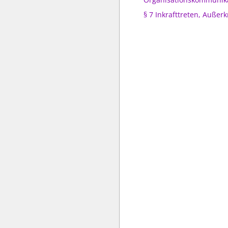
§ 7 Inkrafttreten, Außerk