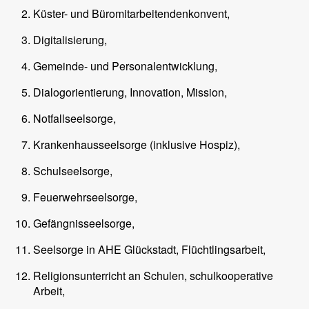
Küster- und Büromitarbeitendenkonvent,
Digitalisierung,
Gemeinde- und Personalentwicklung,
Dialogorientierung, Innovation, Mission,
Notfallseelsorge,
Krankenhausseelsorge (inklusive Hospiz),
Schulseelsorge,
Feuerwehrseelsorge,
Gefängnisseelsorge,
Seelsorge in AHE Glückstadt, Flüchtlingsarbeit,
Religionsunterricht an Schulen, schulkooperative
Arbeit,