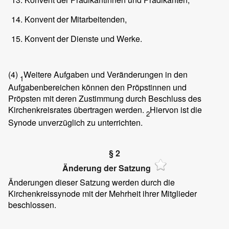
Konvent der Mitarbeitenden,
Konvent der Dienste und Werke.
(4)
Weitere Aufgaben und Veränderungen in den
1
Aufgabenbereichen können den Pröpstinnen und
Pröpsten mit deren Zustimmung durch Beschluss des
Kirchenkreisrates übertragen werden.
Hiervon ist die
2
Synode unverzüglich zu unterrichten.
§ 2
Änderung der Satzung
Änderungen dieser Satzung werden durch die
Kirchenkreissynode mit der Mehrheit ihrer Mitglieder
beschlossen.