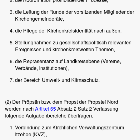
die Leitung der Runde der vorsitzenden Mitglieder der
Kirchengemeinderäte,
die Pflege der Kirchenkreisidentität nach außen,
Stellungnahmen zu gesellschaftspolitisch relevanten
Ereignissen und kirchenkreisweiten Themen,
die Repräsentanz auf Landkreisebene (Vereine,
Verbände, Institutionen),
der Bereich Umwelt- und Klimaschutz.
(2)
Der Pröpstin bzw. dem Propst der Propstei Nord
werden nach
Artikel 65
Absatz 2 Satz 2 Verfassung
folgende Aufgabenbereiche übertragen:
Verbindung zum Kirchlichen Verwaltungszentrum
Itzehoe (KVZ),