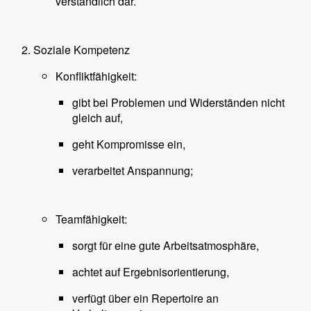
verständlich dar.
Soziale Kompetenz
Konfliktfähigkeit:
gibt bei Problemen und Widerständen nicht
gleich auf,
geht Kompromisse ein,
verarbeitet Anspannung;
Teamfähigkeit:
sorgt für eine gute Arbeitsatmosphäre,
achtet auf Ergebnisorientierung,
verfügt über ein Repertoire an