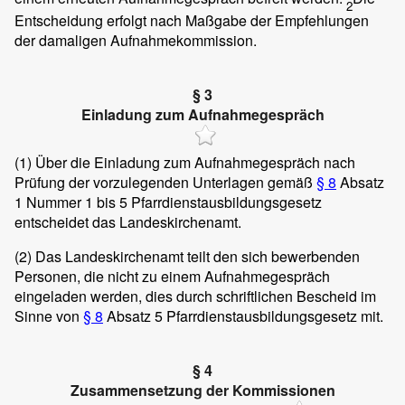
2
Entscheidung erfolgt nach Maßgabe der Empfehlungen
der damaligen Aufnahmekommission.
§ 3
Einladung zum Aufnahmegespräch
(1)
Über die Einladung zum Aufnahmegespräch nach
Prüfung der vorzulegenden Unterlagen gemäß
§ 8
Absatz
1 Nummer 1 bis 5 Pfarrdienstausbildungsgesetz
entscheidet das Landeskirchenamt.
(2)
Das Landeskirchenamt teilt den sich bewerbenden
Personen, die nicht zu einem Aufnahmegespräch
eingeladen werden, dies durch schriftlichen Bescheid im
Sinne von
§ 8
Absatz 5 Pfarrdienstausbildungsgesetz mit.
§ 4
Zusammensetzung der Kommissionen