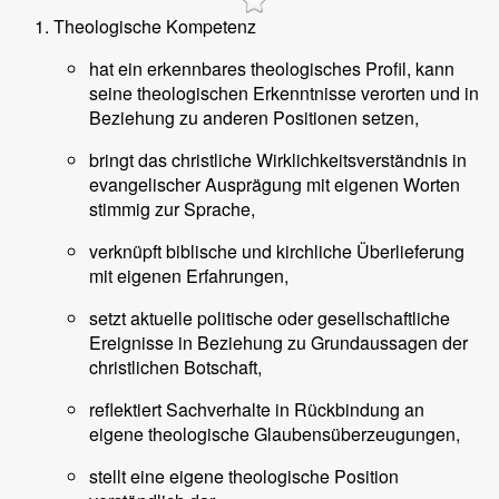
Theologische Kompetenz
hat ein erkennbares theologisches Profil, kann
seine theologischen Erkenntnisse verorten und in
Beziehung zu anderen Positionen setzen,
bringt das christliche Wirklichkeitsverständnis in
evangelischer Ausprägung mit eigenen Worten
stimmig zur Sprache,
verknüpft biblische und kirchliche Überlieferung
mit eigenen Erfahrungen,
setzt aktuelle politische oder gesellschaftliche
Ereignisse in Beziehung zu Grundaussagen der
christlichen Botschaft,
reflektiert Sachverhalte in Rückbindung an
eigene theologische Glaubensüberzeugungen,
stellt eine eigene theologische Position