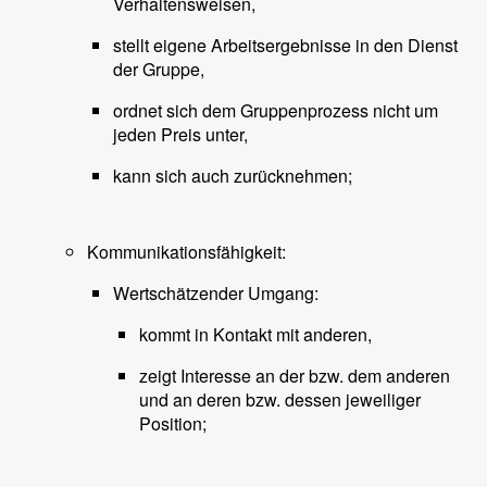
Verhaltensweisen,
stellt eigene Arbeitsergebnisse in den Dienst
der Gruppe,
ordnet sich dem Gruppenprozess nicht um
jeden Preis unter,
kann sich auch zurücknehmen;
Kommunikationsfähigkeit:
Wertschätzender Umgang:
kommt in Kontakt mit anderen,
zeigt Interesse an der bzw. dem anderen
und an deren bzw. dessen jeweiliger
Position;