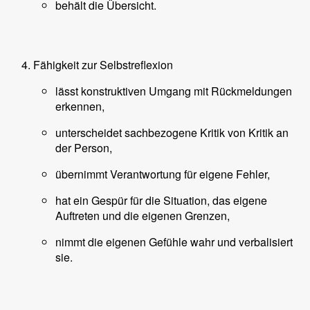
behält die Übersicht.
Fähigkeit zur Selbstreflexion
lässt konstruktiven Umgang mit Rückmeldungen
erkennen,
unterscheidet sachbezogene Kritik von Kritik an
der Person,
übernimmt Verantwortung für eigene Fehler,
hat ein Gespür für die Situation, das eigene
Auftreten und die eigenen Grenzen,
nimmt die eigenen Gefühle wahr und verbalisiert
sie.