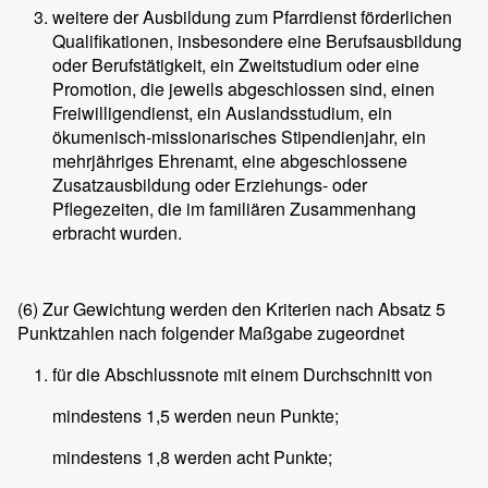
weitere der Ausbildung zum Pfarrdienst förderlichen
Qualifikationen, insbesondere eine Berufsausbildung
oder Berufstätigkeit, ein Zweitstudium oder eine
Promotion, die jeweils abgeschlossen sind, einen
Freiwilligendienst, ein Auslandsstudium, ein
ökumenisch-missionarisches Stipendienjahr, ein
mehrjähriges Ehrenamt, eine abgeschlossene
Zusatzausbildung oder Erziehungs- oder
Pflegezeiten, die im familiären Zusammenhang
erbracht wurden.
(6)
Zur Gewichtung werden den Kriterien nach Absatz 5
Punktzahlen nach folgender Maßgabe zugeordnet
für die Abschlussnote mit einem Durchschnitt von
mindestens 1,5 werden neun Punkte;
mindestens 1,8 werden acht Punkte;