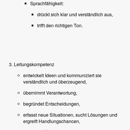
Sprachfähigkeit:
drückt sich klar und verständlich aus,
trifft den richtigen Ton.
Leitungskompetenz
entwickelt Ideen und kommuniziert sie
verständlich und überzeugend,
übernimmt Verantwortung,
begründet Entscheidungen,
erfasst neue Situationen, sucht Lösungen und
ergreift Handlungschancen,