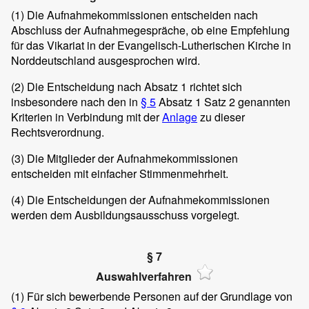
(1)
Die Aufnahmekommissionen entscheiden nach
Abschluss der Aufnahmegespräche, ob eine Empfehlung
für das Vikariat in der Evangelisch-Lutherischen Kirche in
Norddeutschland ausgesprochen wird.
(2)
Die Entscheidung nach Absatz 1 richtet sich
insbesondere nach den in
§ 5
Absatz 1 Satz 2 genannten
Kriterien in Verbindung mit der
Anlage
zu dieser
Rechtsverordnung.
(3)
Die Mitglieder der Aufnahmekommissionen
entscheiden mit einfacher Stimmenmehrheit.
(4)
Die Entscheidungen der Aufnahmekommissionen
werden dem Ausbildungsausschuss vorgelegt.
§ 7
Auswahlverfahren
(1)
Für sich bewerbende Personen auf der Grundlage von