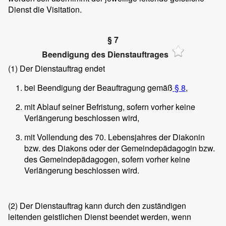
Dienst die Visitation.
§ 7
Beendigung des Dienstauftrages
(1)
Der Dienstauftrag endet
bei Beendigung der Beauftragung gemäß
§ 8
,
mit Ablauf seiner Befristung, sofern vorher keine
Verlängerung beschlossen wird,
mit Vollendung des 70. Lebensjahres der Diakonin
bzw. des Diakons oder der Gemeindepädagogin bzw.
des Gemeindepädagogen, sofern vorher keine
Verlängerung beschlossen wird.
(2)
Der Dienstauftrag kann durch den zuständigen
leitenden geistlichen Dienst beendet werden, wenn