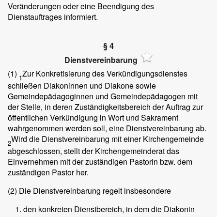
Veränderungen oder eine Beendigung des
Dienstauftrages informiert.
§ 4
Dienstvereinbarung
(1)
Zur Konkretisierung des Verkündigungsdienstes
1
schließen Diakoninnen und Diakone sowie
Gemeindepädagoginnen und Gemeindepädagogen mit
der Stelle, in deren Zuständigkeitsbereich der Auftrag zur
öffentlichen Verkündigung in Wort und Sakrament
wahrgenommen werden soll, eine Dienstvereinbarung ab.
Wird die Dienstvereinbarung mit einer Kirchengemeinde
2
abgeschlossen, stellt der Kirchengemeinderat das
Einvernehmen mit der zuständigen Pastorin bzw. dem
zuständigen Pastor her.
(2)
Die Dienstvereinbarung regelt insbesondere
den konkreten Dienstbereich, in dem die Diakonin