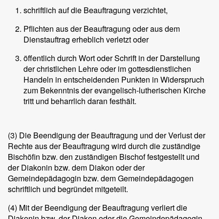
schriftlich auf die Beauftragung verzichtet,
Pflichten aus der Beauftragung oder aus dem
Dienstauftrag erheblich verletzt oder
öffentlich durch Wort oder Schrift in der Darstellung
der christlichen Lehre oder im gottesdienstlichen
Handeln in entscheidenden Punkten in Widerspruch
zum Bekenntnis der evangelisch-lutherischen Kirche
tritt und beharrlich daran festhält.
(3)
Die Beendigung der Beauftragung und der Verlust der
Rechte aus der Beauftragung wird durch die zuständige
Bischöfin bzw. den zuständigen Bischof festgestellt und
der Diakonin bzw. dem Diakon oder der
Gemeindepädagogin bzw. dem Gemeindepädagogen
schriftlich und begründet mitgeteilt.
(4)
Mit der Beendigung der Beauftragung verliert die
Diakonin bzw. der Diakon oder die Gemeindepädagogin