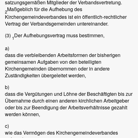
satzungsgemäßen Mitglieder der Verbandsvertretung.
Maßgeblich für die Aufhebung des
2
Kirchengemeindeverbandes ist ein öffentlich-rechtlicher
Vertrag der Verbandsgemeinden untereinander.
(3)
Der Aufhebungsvertrag muss bestimmen,
1
a)
dass die verbleibenden Arbeitsformen der bisherigen
gemeinsamen Aufgaben von den beteiligten
Kirchengemeinden übernommen oder in andere
Zuständigkeiten übergeleitet werden,
b)
dass die Vergütungen und Löhne der Beschäftigten bis zur
Übernahme durch einen anderen kirchlichen Arbeitgeber
oder bis zur Beendigung der Arbeitsverhältnisse gezahlt
werden können,
c)
wie das Vermögen des Kirchengemeindeverbandes