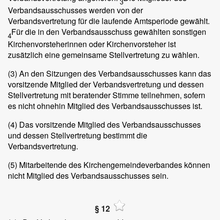
3
Verbandsausschusses werden von der
Verbandsvertretung für die laufende Amtsperiode gewählt.
Für die in den Verbandsausschuss gewählten sonstigen
4
Kirchenvorsteherinnen oder Kirchenvorsteher ist
zusätzlich eine gemeinsame Stellvertretung zu wählen.
(3)
An den Sitzungen des Verbandsausschusses kann das
vorsitzende Mitglied der Verbandsvertretung und dessen
Stellvertretung mit beratender Stimme teilnehmen, sofern
es nicht ohnehin Mitglied des Verbandsausschusses ist.
(4)
Das vorsitzende Mitglied des Verbandsausschusses
und dessen Stellvertretung bestimmt die
Verbandsvertretung.
(5)
Mitarbeitende des Kirchengemeindeverbandes können
nicht Mitglied des Verbandsausschusses sein.
§ 12