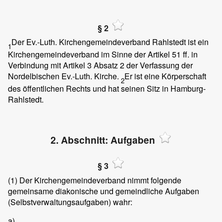
§ 2
Der Ev.-Luth. Kirchengemeindeverband Rahlstedt ist ein
1
Kirchengemeindeverband im Sinne der Artikel 51 ff. in
Verbindung mit Artikel 3 Absatz 2 der Verfassung der
Nordelbischen Ev.-Luth. Kirche.
Er ist eine Körperschaft
2
des öffentlichen Rechts und hat seinen Sitz in Hamburg-
Rahlstedt.
2. Abschnitt: Aufgaben
§ 3
(1)
Der Kirchengemeindeverband nimmt folgende
gemeinsame diakonische und gemeindliche Aufgaben
(Selbstverwaltungsaufgaben) wahr:
a)