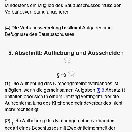
Mindestens ein Mitglied des Bauausschusses muss der
Verbandsvertretung angehören.
(4)
Die Verbandsvertretung bestimmt Aufgaben und
Befugnisse des Bauausschusses.
5. Abschnitt: Aufhebung und Ausscheiden
§ 13
(1)
Die Aufhebung des Kirchengemeindeverbandes ist
möglich, wenn die gemeinsamen Aufgaben (
§ 3
Absatz 1)
entfallen oder sich in einem Umfang verringern, der die
Aufrechterhaltung des Kirchengemeindeverbandes nicht
mehr rechtfertigt.
(2)
Die Aufhebung des Kirchengemeindeverbandes
1
bedarf eines Beschlusses mit Zweidrittelmehrheit der