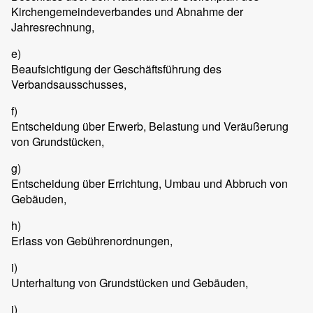
Kirchengemeindeverbandes und Abnahme der
Jahresrechnung,
e)
Beaufsichtigung der Geschäftsführung des
Verbandsausschusses,
f)
Entscheidung über Erwerb, Belastung und Veräußerung
von Grundstücken,
g)
Entscheidung über Errichtung, Umbau und Abbruch von
Gebäuden,
h)
Erlass von Gebührenordnungen,
i)
Unterhaltung von Grundstücken und Gebäuden,
j)