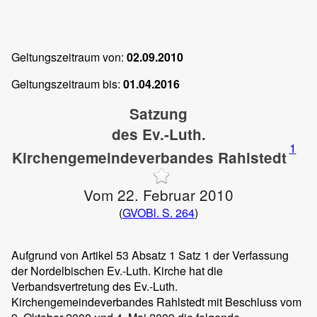
Geltungszeitraum von:
02.09.2010
Geltungszeitraum bis:
01.04.2016
Satzung
des Ev.-Luth.
1
Kirchengemeindeverbandes Rahlstedt
Vom 22. Februar 2010
(
GVOBl. S. 264
)
Aufgrund von Artikel 53 Absatz 1 Satz 1 der Verfassung
der Nordelbischen Ev.-Luth. Kirche hat die
Verbandsvertretung des Ev.-Luth.
Kirchengemeindeverbandes Rahlstedt mit Beschluss vom