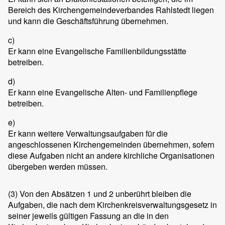
Bereich des Kirchengemeindeverbandes Rahlstedt liegen
und kann die Geschäftsführung übernehmen.
c)
Er kann eine Evangelische Familienbildungsstätte
betreiben.
d)
Er kann eine Evangelische Alten- und Familienpflege
betreiben.
e)
Er kann weitere Verwaltungsaufgaben für die
angeschlossenen Kirchengemeinden übernehmen, sofern
diese Aufgaben nicht an andere kirchliche Organisationen
übergeben werden müssen.
(3)
Von den Absätzen 1 und 2 unberührt bleiben die
Aufgaben, die nach dem Kirchenkreisverwaltungsgesetz in
seiner jeweils gültigen Fassung an die in den