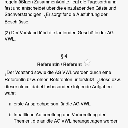
regelmäßigen Zusammenkünfte, legt die Tagesordnung
fest und entscheidet über die einzuladenden Gäste und
Sachverständigen.
Er sorgt für die Ausführung der
3
Beschlüsse.
(3)
Der Vorstand führt die laufenden Geschäfte der AG
VWL.
§ 4
Referentin / Referent
Der Vorstand sowie die AG VWL werden durch eine
1
Referentin bzw. einen Referenten unterstützt.
Diese bzw.
2
dieser nimmt dabei insbesondere folgende Aufgaben
wahr:
erste Ansprechperson für die AG VWL
inhaltliche Aufbereitung und Vorbereitung der
Themen, die an die AG VWL herangetragen werden