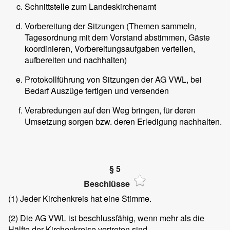
Schnittstelle zum Landeskirchenamt
Vorbereitung der Sitzungen (Themen sammeln,
Tagesordnung mit dem Vorstand abstimmen, Gäste
koordinieren, Vorbereitungsaufgaben verteilen,
aufbereiten und nachhalten)
Protokollführung von Sitzungen der AG VWL, bei
Bedarf Auszüge fertigen und versenden
Verabredungen auf den Weg bringen, für deren
Umsetzung sorgen bzw. deren Erledigung nachhalten.
§ 5
Beschlüsse
(1)
Jeder Kirchenkreis hat eine Stimme.
(2)
Die AG VWL ist beschlussfähig, wenn mehr als die
Hälfte der Kirchenkreise vertreten sind.