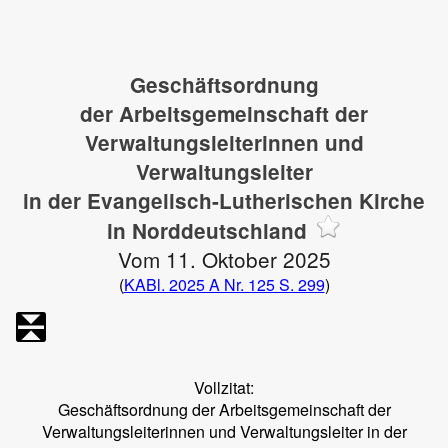
Geschäftsordnung
der Arbeitsgemeinschaft der
Verwaltungsleiterinnen und
Verwaltungsleiter
in der Evangelisch-Lutherischen Kirche
in Norddeutschland
Vom 11. Oktober 2025
(
KABl. 2025 A Nr. 125 S. 299
)
Vollzitat:
Geschäftsordnung der Arbeitsgemeinschaft der
Verwaltungsleiterinnen und Verwaltungsleiter in der