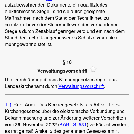
aufzubewahrenden Dokumente ein qualifiziertes
elektronisches Siegel, sind sie durch geeignete
Maßnahmen nach dem Stand der Technik neu zu
schützen, bevor der Sicherheitswert des vorhandenen
Siegels durch Zeitablauf geringer wird und ein nach dem
Stand der Technik angemessenes Schutzniveau nicht
mehr gewährleistet ist.
§ 10
Verwaltungsvorschrift
Die Durchführung dieses Kirchengesetzes regelt das
Landeskirchenamt durch
Verwaltungsvorschrift
.
1
↑
Red. Anm.: Das Kirchengesetz ist als Artikel 1 des
Kirchengesetzes über die elektronische Verkündung und
Bekanntmachung und zur Änderung weiterer Vorschriften
vom 29. November 2022 (
KABl. S. 531
) verkündet worden;
es trat gemäß Artikel 5 des genannten Gesetzes am 1.