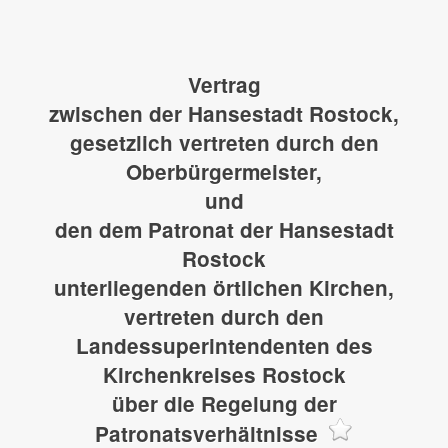
Vertrag
zwischen der Hansestadt Rostock,
gesetzlich vertreten durch den
Oberbürgermeister,
und
den dem Patronat der Hansestadt
Rostock
unterliegenden örtlichen Kirchen,
vertreten durch den
Landessuperintendenten des
Kirchenkreises Rostock
über die Regelung der
Patronatsverhältnisse