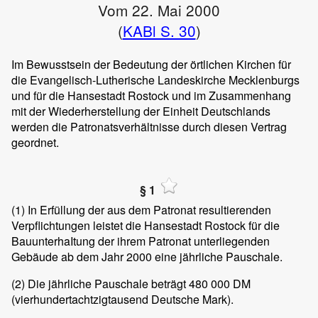
Vom 22. Mai 2000
(
KABl S. 30
)
Im Bewusstsein der Bedeutung der örtlichen Kirchen für
die Evangelisch-Lutherische Landeskirche Mecklenburgs
und für die Hansestadt Rostock und im Zusammenhang
mit der Wiederherstellung der Einheit Deutschlands
werden die Patronatsverhältnisse durch diesen Vertrag
geordnet.
§ 1
(1)
In Erfüllung der aus dem Patronat resultierenden
Verpflichtungen leistet die Hansestadt Rostock für die
BauunterhaItung der ihrem Patronat unterliegenden
Gebäude ab dem Jahr 2000 eine jährliche Pauschale.
(2)
Die jährliche Pauschale beträgt 480 000 DM
(vierhundertachtzigtausend Deutsche Mark).