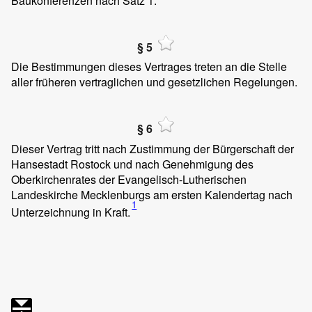
Baukonferenzen nach Satz 1.
§ 5
Die Bestimmungen dieses Vertrages treten an die Stelle
aller früheren vertraglichen und gesetzlichen Regelungen.
§ 6
Dieser Vertrag tritt nach Zustimmung der Bürgerschaft der
Hansestadt Rostock und nach Genehmigung des
Oberkirchenrates der Evangelisch-Lutherischen
Landeskirche Mecklenburgs am ersten Kalendertag nach
1
Unterzeichnung in Kraft.