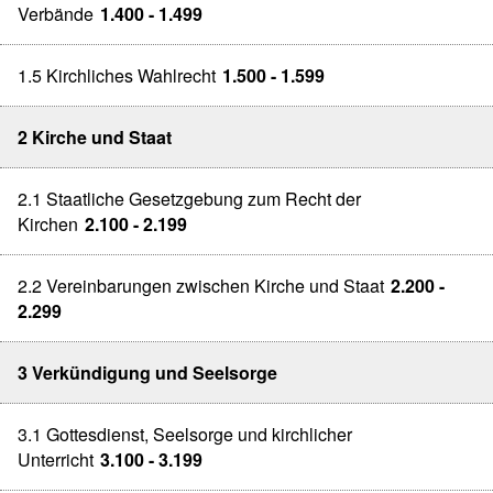
Verbände
1.400 - 1.499
1.5 Kirchliches Wahlrecht
1.500 - 1.599
2 Kirche und Staat
2.1 Staatliche Gesetzgebung zum Recht der
Kirchen
2.100 - 2.199
2.2 Vereinbarungen zwischen Kirche und Staat
2.200 -
2.299
3 Verkündigung und Seelsorge
3.1 Gottesdienst, Seelsorge und kirchlicher
Unterricht
3.100 - 3.199