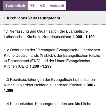
Systematisch
0-9
A-Z
Amtsblatt
1 Kirchliches Verfassungsrecht
1.1 Verfassung und Organisation der Evangelisch-
Lutherischen Kirche in Norddeutschland
1.000 - 1.199
1.2 Ordnungen der Vereinigten Evangelisch-Lutherischen
Kirche Deutschlands (VELKD), der Evangelischen Kirche
in Deutschland (EKD) und der Union Evangelischer
Kirchen (UEK)
1.200 - 1.299
1.3 Rechtsbeziehungen der Evangelisch-Lutherischen
Kirche in Norddeutschland zu anderen Kirchen
1.300 -
1.399
1.4 Kirchenkreise, Kirchengemeinden und kirchliche