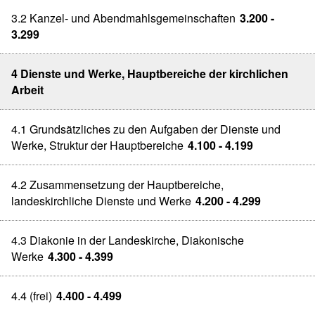
3.2 Kanzel- und Abendmahlsgemeinschaften
3.200 -
3.299
4 Dienste und Werke, Hauptbereiche der kirchlichen
Arbeit
4.1 Grundsätzliches zu den Aufgaben der Dienste und
Werke, Struktur der Hauptbereiche
4.100 - 4.199
4.2 Zusammensetzung der Hauptbereiche,
landeskirchliche Dienste und Werke
4.200 - 4.299
4.3 Diakonie in der Landeskirche, Diakonische
Werke
4.300 - 4.399
4.4 (frei)
4.400 - 4.499