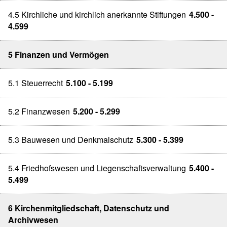
4.5 Kirchliche und kirchlich anerkannte Stiftungen
4.500 -
4.599
5 Finanzen und Vermögen
5.1 Steuerrecht
5.100 - 5.199
5.2 Finanzwesen
5.200 - 5.299
5.3 Bauwesen und Denkmalschutz
5.300 - 5.399
5.4 Friedhofswesen und Liegenschaftsverwaltung
5.400 -
5.499
6 Kirchenmitgliedschaft, Datenschutz und
Archivwesen