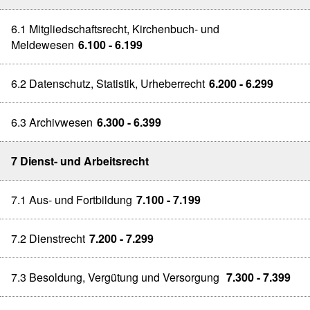
6.1 Mitgliedschaftsrecht, Kirchenbuch- und
Meldewesen
6.100 - 6.199
6.2 Datenschutz, Statistik, Urheberrecht
6.200 - 6.299
6.3 Archivwesen
6.300 - 6.399
7 Dienst- und Arbeitsrecht
7.1 Aus- und Fortbildung
7.100 - 7.199
7.2 Dienstrecht
7.200 - 7.299
7.3 Besoldung, Vergütung und Versorgung
7.300 - 7.399