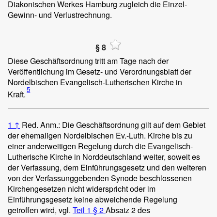
Diakonischen Werkes Hamburg zugleich die Einzel-
Gewinn- und Verlustrechnung.
§ 8
Diese Geschäftsordnung tritt am Tage nach der
Veröffentlichung im Gesetz- und Verordnungsblatt der
Nordelbischen Evangelisch-Lutherischen Kirche in
5
Kraft.
1
↑
Red. Anm.: Die Geschäftsordnung gilt auf dem Gebiet
der ehemaligen Nordelbischen Ev.-Luth. Kirche bis zu
einer anderweitigen Regelung durch die Evangelisch-
Lutherische Kirche in Norddeutschland weiter, soweit es
der Verfassung, dem Einführungsgesetz und den weiteren
von der Verfassunggebenden Synode beschlossenen
Kirchengesetzen nicht widerspricht oder im
Einführungsgesetz keine abweichende Regelung
getroffen wird, vgl.
Teil 1 § 2
Absatz 2 des