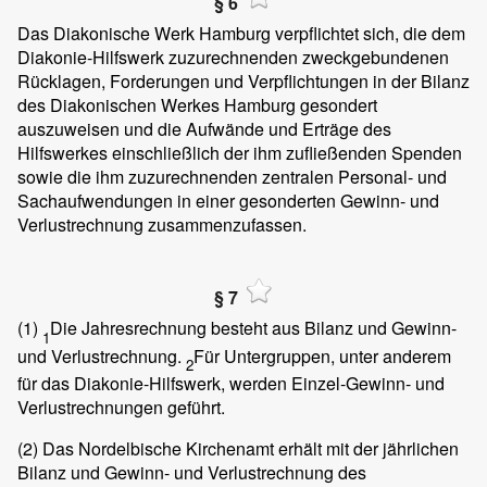
§ 6
Das Diakonische Werk Hamburg verpflichtet sich, die dem
Diakonie-Hilfswerk zuzurechnenden zweckgebundenen
Rücklagen, Forderungen und Verpflichtungen in der Bilanz
des Diakonischen Werkes Hamburg gesondert
auszuweisen und die Aufwände und Erträge des
Hilfswerkes einschließlich der ihm zufließenden Spenden
sowie die ihm zuzurechnenden zentralen Personal- und
Sachaufwendungen in einer gesonderten Gewinn- und
Verlustrechnung zusammenzufassen.
§ 7
(1)
Die Jahresrechnung besteht aus Bilanz und Gewinn-
1
und Verlustrechnung.
Für Untergruppen, unter anderem
2
für das Diakonie-Hilfswerk, werden Einzel-Gewinn- und
Verlustrechnungen geführt.
(2)
Das Nordelbische Kirchenamt erhält mit der jährlichen
Bilanz und Gewinn- und Verlustrechnung des