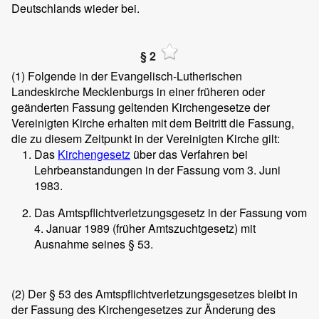
Deutschlands wieder bei.
§ 2
(1)
Folgende in der Evangelisch-Lutherischen
Landeskirche Mecklenburgs in einer früheren oder
geänderten Fassung geltenden Kirchengesetze der
Vereinigten Kirche erhalten mit dem Beitritt die Fassung,
die zu diesem Zeitpunkt in der Vereinigten Kirche gilt:
Das
Kirchengesetz
über das Verfahren bei
Lehrbeanstandungen in der Fassung vom 3. Juni
1983.
Das Amtspflichtverletzungsgesetz in der Fassung vom
4. Januar 1989 (früher Amtszuchtgesetz) mit
Ausnahme seines § 53.
(2)
Der § 53 des Amtspflichtverletzungsgesetzes bleibt in
der Fassung des Kirchengesetzes zur Änderung des