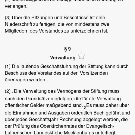
verlangen.
(3)
Über die Sitzungen und Beschlüsse ist eine
Niederschrift zu fertigen, die von mindestens zwei
Mitgliedern des Vorstandes zu unterzeichnen ist.
§ 9
Verwaltung
(1)
Die laufende Geschäftsführung der Stiftung kann durch
Beschluss des Vorstandes auf den Vorsitzenden
übertragen werden.
(2)
Die Verwaltung des Vermögens der Stiftung muss
1
nach den Grundsätzen erfolgen, die für die Verwaltung
öffentlicher Gelder maßgebend sind.
Es muss daher über
2
die Einnahmen und Ausgaben ordentlich Buch geführt und
über jedes Geschäftsjahr Rechnung abgelegt werden, die
der Prüfung des Oberkirchenrates der Evangelisch-
Lutherischen Landeskirche Mecklenburgs unterliegt.