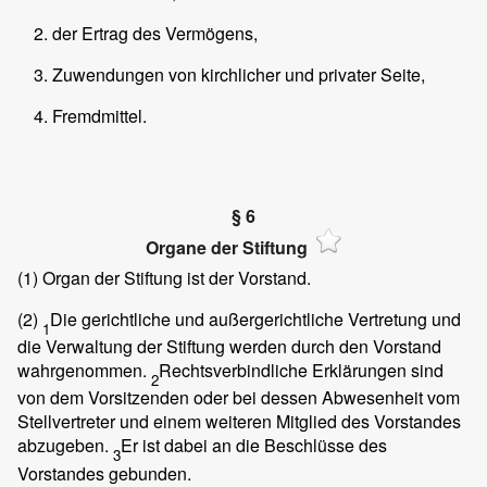
der Ertrag des Vermögens,
Zuwendungen von kirchlicher und privater Seite,
Fremdmittel.
§ 6
Organe der Stiftung
(1)
Organ der Stiftung ist der Vorstand.
(2)
Die gerichtliche und außergerichtliche Vertretung und
1
die Verwaltung der Stiftung werden durch den Vorstand
wahrgenommen.
Rechtsverbindliche Erklärungen sind
2
von dem Vorsitzenden oder bei dessen Abwesenheit vom
Stellvertreter und einem weiteren Mitglied des Vorstandes
abzugeben.
Er ist dabei an die Beschlüsse des
3
Vorstandes gebunden.