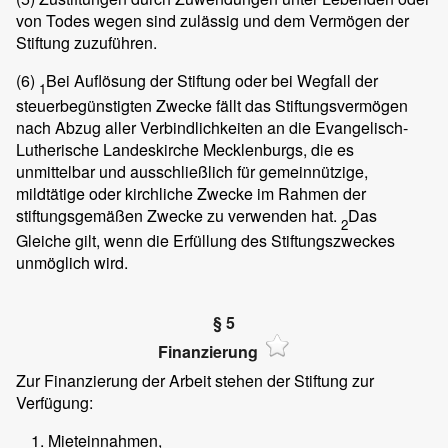
von Todes wegen sind zulässig und dem Vermögen der
Stiftung zuzuführen.
(6)
Bei Auflösung der Stiftung oder bei Wegfall der
1
steuerbegünstigten Zwecke fällt das Stiftungsvermögen
nach Abzug aller Verbindlichkeiten an die Evangelisch-
Lutherische Landeskirche Mecklenburgs, die es
unmittelbar und ausschließlich für gemeinnützige,
mildtätige oder kirchliche Zwecke im Rahmen der
stiftungsgemäßen Zwecke zu verwenden hat.
Das
2
Gleiche gilt, wenn die Erfüllung des Stiftungszweckes
unmöglich wird.
§ 5
Finanzierung
Zur Finanzierung der Arbeit stehen der Stiftung zur
Verfügung:
Mieteinnahmen,