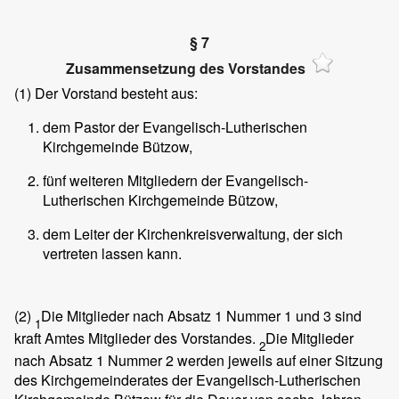
§ 7
Zusammensetzung des Vorstandes
(1)
Der Vorstand besteht aus:
dem Pastor der Evangelisch-Lutherischen
Kirchgemeinde Bützow,
fünf weiteren Mitgliedern der Evangelisch-
Lutherischen Kirchgemeinde Bützow,
dem Leiter der Kirchenkreisverwaltung, der sich
vertreten lassen kann.
(2)
Die Mitglieder nach Absatz 1 Nummer 1 und 3 sind
1
kraft Amtes Mitglieder des Vorstandes.
Die Mitglieder
2
nach Absatz 1 Nummer 2 werden jeweils auf einer Sitzung
des Kirchgemeinderates der Evangelisch-Lutherischen