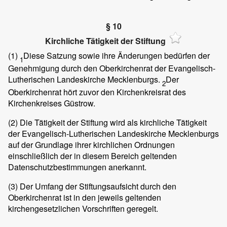
§ 10
Kirchliche Tätigkeit der Stiftung
(1)
Diese Satzung sowie ihre Änderungen bedürfen der
1
Genehmigung durch den Oberkirchenrat der Evangelisch-
Lutherischen Landeskirche Mecklenburgs.
Der
2
Oberkirchenrat hört zuvor den Kirchenkreisrat des
Kirchenkreises Güstrow.
(2)
Die Tätigkeit der Stiftung wird als kirchliche Tätigkeit
der Evangelisch-Lutherischen Landeskirche Mecklenburgs
auf der Grundlage ihrer kirchlichen Ordnungen
einschließlich der in diesem Bereich geltenden
Datenschutzbestimmungen anerkannt.
(3)
Der Umfang der Stiftungsaufsicht durch den
Oberkirchenrat ist in den jeweils geltenden
kirchengesetzlichen Vorschriften geregelt.