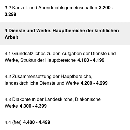
3.2 Kanzel- und Abendmahlsgemeinschaften
3.200 -
3.299
4 Dienste und Werke, Hauptbereiche der kirchlichen
Arbeit
4.1 Grundsätzliches zu den Aufgaben der Dienste und
Werke, Struktur der Hauptbereiche
4.100 - 4.199
4.2 Zusammensetzung der Hauptbereiche,
landeskirchliche Dienste und Werke
4.200 - 4.299
4.3 Diakonie in der Landeskirche, Diakonische
Werke
4.300 - 4.399
4.4 (frei)
4.400 - 4.499