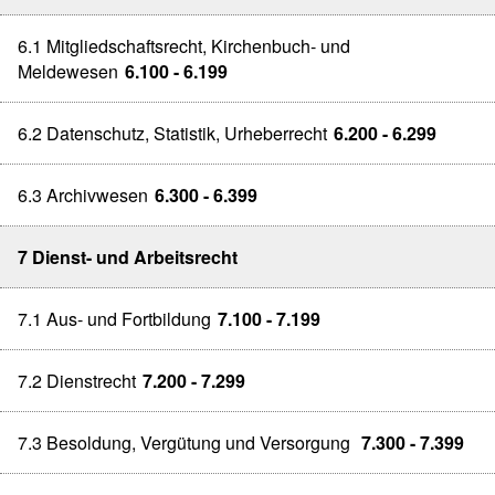
6.1 Mitgliedschaftsrecht, Kirchenbuch- und
Meldewesen
6.100 - 6.199
6.2 Datenschutz, Statistik, Urheberrecht
6.200 - 6.299
6.3 Archivwesen
6.300 - 6.399
7 Dienst- und Arbeitsrecht
7.1 Aus- und Fortbildung
7.100 - 7.199
7.2 Dienstrecht
7.200 - 7.299
7.3 Besoldung, Vergütung und Versorgung
7.300 - 7.399