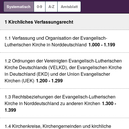
Systematisch
0-9
A-Z
Amtsblatt
1 Kirchliches Verfassungsrecht
1.1 Verfassung und Organisation der Evangelisch-
Lutherischen Kirche in Norddeutschland
1.000 - 1.199
1.2 Ordnungen der Vereinigten Evangelisch-Lutherischen
Kirche Deutschlands (VELKD), der Evangelischen Kirche
in Deutschland (EKD) und der Union Evangelischer
Kirchen (UEK)
1.200 - 1.299
1.3 Rechtsbeziehungen der Evangelisch-Lutherischen
Kirche in Norddeutschland zu anderen Kirchen
1.300 -
1.399
1.4 Kirchenkreise, Kirchengemeinden und kirchliche