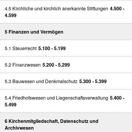
4.5 Kirchliche und kirchlich anerkannte Stiftungen
4.500 -
4.599
5 Finanzen und Vermögen
5.1 Steuerrecht
5.100 - 5.199
5.2 Finanzwesen
5.200 - 5.299
5.3 Bauwesen und Denkmalschutz
5.300 - 5.399
5.4 Friedhofswesen und Liegenschaftsverwaltung
5.400 -
5.499
6 Kirchenmitgliedschaft, Datenschutz und
Archivwesen