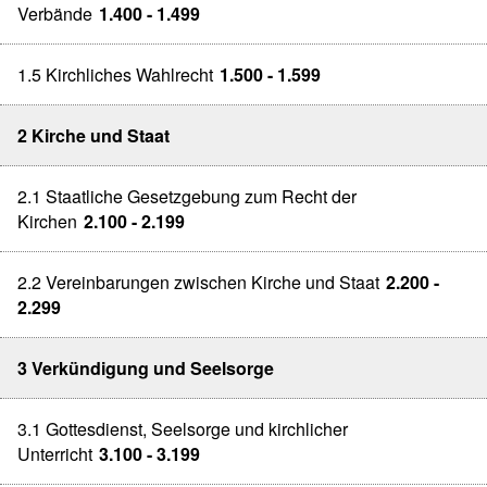
Verbände
1.400 - 1.499
1.5 Kirchliches Wahlrecht
1.500 - 1.599
2 Kirche und Staat
2.1 Staatliche Gesetzgebung zum Recht der
Kirchen
2.100 - 2.199
2.2 Vereinbarungen zwischen Kirche und Staat
2.200 -
2.299
3 Verkündigung und Seelsorge
3.1 Gottesdienst, Seelsorge und kirchlicher
Unterricht
3.100 - 3.199