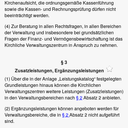
Kirchenaufsicht, die ordnungsgemäße Kassenführung
sowie die Kassen- und Rechnungsprüfung dürfen nicht
beeinträchtigt werden.
(4)
Zur Beratung in allen Rechtsfragen, in allen Bereichen
der Verwaltung und insbesondere bei grundsätzlichen
Fragen der Finanz- und Vermögensbewirtschaftung ist das
Kirchliche Verwaltungszentrum in Anspruch zu nehmen.
§ 3
Zusatzleistungen, Ergänzungsleistungen
(1)
Über die in der Anlage „Leistungskatalog“ festgelegten
Grundleistungen hinaus können die Kirchlichen
Verwaltungszentren weitere Leistungen (Zusatzleistungen)
in den Verwaltungsbereichen nach
§ 2
Absatz 2 anbieten.
(2)
Ergänzungsleistungen können angeboten werden für
Verwaltungsbereiche, die in
§ 2
Absatz 2 nicht aufgeführt
sind.