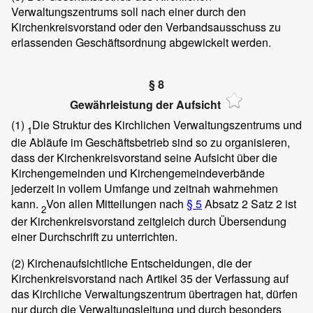
Verwaltungszentrums soll nach einer durch den
Kirchenkreisvorstand oder den Verbandsausschuss zu
erlassenden Geschäftsordnung abgewickelt werden.
§ 8
Gewährleistung der Aufsicht
(1)
Die Struktur des Kirchlichen Verwaltungszentrums und
1
die Abläufe im Geschäftsbetrieb sind so zu organisieren,
dass der Kirchenkreisvorstand seine Aufsicht über die
Kirchengemeinden und Kirchengemeindeverbände
jederzeit in vollem Umfange und zeitnah wahrnehmen
kann.
Von allen Mitteilungen nach
§ 5
Absatz 2 Satz 2 ist
2
der Kirchenkreisvorstand zeitgleich durch Übersendung
einer Durchschrift zu unterrichten.
(2)
Kirchenaufsichtliche Entscheidungen, die der
Kirchenkreisvorstand nach Artikel 35 der Verfassung auf
das Kirchliche Verwaltungszentrum übertragen hat, dürfen
nur durch die Verwaltungsleitung und durch besonders