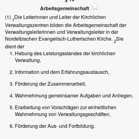
Arbeitsgemeinschaft
(1)
Die Leiterinnen und Leiter der Kirchlichen
1
Verwaltungszentren bilden die Arbeitsgemeinschaft der
Verwaltungsleiterinnen und Verwaltungsleiter in der
Nordelbischen Evangelisch-Lutherischen Kirche.
Sie
2
dient der
Hebung des Leistungsstandes der kirchlichen
Verwaltung,
Information und dem Erfahrungsaustausch,
Förderung der Zusammenarbeit,
Wahrnehmung gemeinsamer Aufgaben und Anliegen,
Erarbeitung von Vorschlägen zur einheitlichen
Wahrnehmung von Verwaltungsgeschäften,
Förderung der Aus- und Fortbildung.