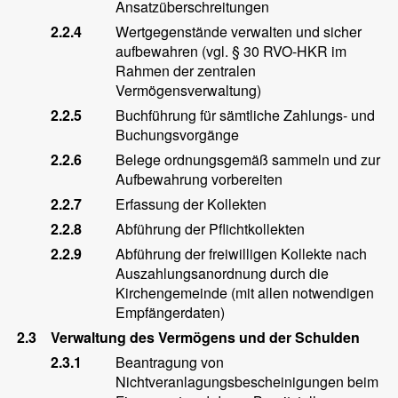
Ansatzüberschreitungen
2.2.4
Wertgegenstände verwalten und sicher
aufbewahren (vgl. § 30 RVO-HKR im
Rahmen der zentralen
Vermögensverwaltung)
2.2.5
Buchführung für sämtliche Zahlungs- und
Buchungsvorgänge
2.2.6
Belege ordnungsgemäß sammeln und zur
Aufbewahrung vorbereiten
2.2.7
Erfassung der Kollekten
2.2.8
Abführung der Pflichtkollekten
2.2.9
Abführung der freiwilligen Kollekte nach
Auszahlungsanordnung durch die
Kirchengemeinde (mit allen notwendigen
Empfängerdaten)
2.3
Verwaltung des Vermögens und der Schulden
2.3.1
Beantragung von
Nichtveranlagungsbescheinigungen beim