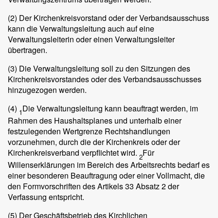
(2)
Der Kirchenkreisvorstand oder der Verbandsausschuss
kann die Verwaltungsleitung auch auf eine
Verwaltungsleiterin oder einen Verwaltungsleiter
übertragen.
(3)
Die Verwaltungsleitung soll zu den Sitzungen des
Kirchenkreisvorstandes oder des Verbandsausschusses
hinzugezogen werden.
(4)
Die Verwaltungsleitung kann beauftragt werden, im
1
Rahmen des Haushaltsplanes und unterhalb einer
festzulegenden Wertgrenze Rechtshandlungen
vorzunehmen, durch die der Kirchenkreis oder der
Kirchenkreisverband verpflichtet wird.
Für
2
Willenserklärungen im Bereich des Arbeitsrechts bedarf es
einer besonderen Beauftragung oder einer Vollmacht, die
den Formvorschriften des Artikels 33 Absatz 2 der
Verfassung entspricht.
(5)
Der Geschäftsbetrieb des Kirchlichen