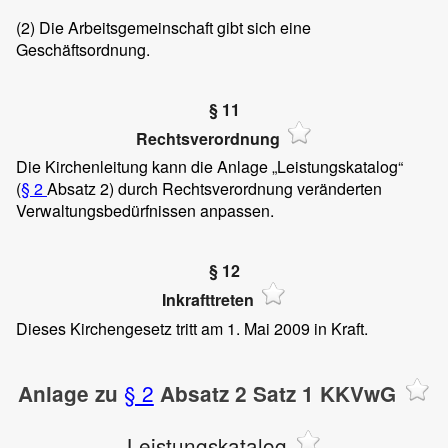
(2)
Die Arbeitsgemeinschaft gibt sich eine
Geschäftsordnung.
§ 11
Rechtsverordnung
Die Kirchenleitung kann die Anlage „Leistungskatalog“
(
§ 2
Absatz 2) durch Rechtsverordnung veränderten
Verwaltungsbedürfnissen anpassen.
§ 12
Inkrafttreten
Dieses Kirchengesetz tritt am 1. Mai 2009 in Kraft.
§ 2
Anlage zu
Absatz 2 Satz 1 KKVwG
Leistungskatalog