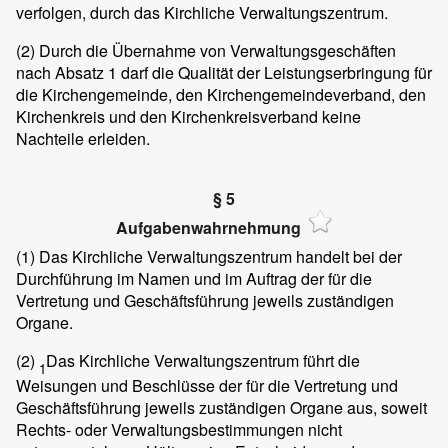
verfolgen, durch das Kirchliche Verwaltungszentrum.
(2)
Durch die Übernahme von Verwaltungsgeschäften
nach Absatz 1 darf die Qualität der Leistungserbringung für
die Kirchengemeinde, den Kirchengemeindeverband, den
Kirchenkreis und den Kirchenkreisverband keine
Nachteile erleiden.
§ 5
Aufgabenwahrnehmung
(1)
Das Kirchliche Verwaltungszentrum handelt bei der
Durchführung im Namen und im Auftrag der für die
Vertretung und Geschäftsführung jeweils zuständigen
Organe.
(2)
Das Kirchliche Verwaltungszentrum führt die
1
Weisungen und Beschlüsse der für die Vertretung und
Geschäftsführung jeweils zuständigen Organe aus, soweit
Rechts- oder Verwaltungsbestimmungen nicht