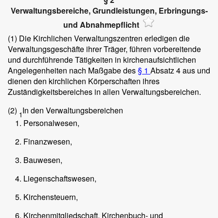
Verwaltungsbereiche, Grundleistungen, Erbringungs-
und Abnahmepflicht
(1)
Die Kirchlichen Verwaltungszentren erledigen die
Verwaltungsgeschäfte ihrer Träger, führen vorbereitende
und durchführende Tätigkeiten in kirchenaufsichtlichen
Angelegenheiten nach Maßgabe des
§ 1
Absatz 4 aus und
dienen den kirchlichen Körperschaften ihres
Zuständigkeitsbereiches in allen Verwaltungsbereichen.
(2)
In den Verwaltungsbereichen
1
Personalwesen,
Finanzwesen,
Bauwesen,
Liegenschaftswesen,
Kirchensteuern,
Kirchenmitgliedschaft, Kirchenbuch- und