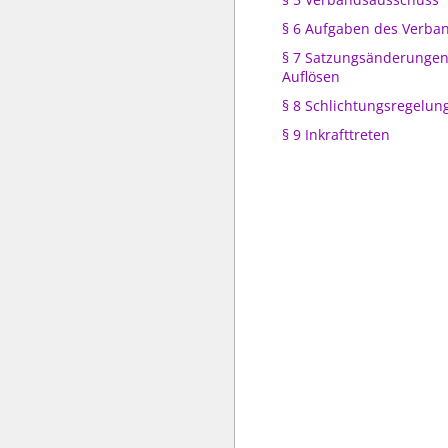
§ 6 Aufgaben des Verba
§ 7 Satzungsänderungen
Auflösen
§ 8 Schlichtungsregelun
§ 9 Inkrafttreten