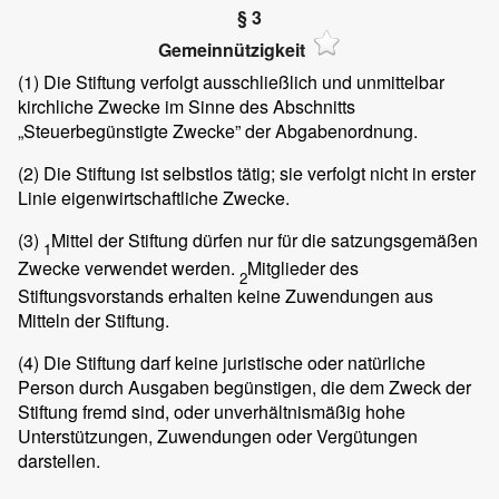
§ 3
Gemeinnützigkeit
(1)
Die Stiftung verfolgt ausschließlich und unmittelbar
kirchliche Zwecke im Sinne des Abschnitts
„Steuerbegünstigte Zwecke” der Abgabenordnung.
(2)
Die Stiftung ist selbstlos tätig; sie verfolgt nicht in erster
Linie eigenwirtschaftliche Zwecke.
(3)
Mittel der Stiftung dürfen nur für die satzungsgemäßen
1
Zwecke verwendet werden.
Mitglieder des
2
Stiftungsvorstands erhalten keine Zuwendungen aus
Mitteln der Stiftung.
(4)
Die Stiftung darf keine juristische oder natürliche
Person durch Ausgaben begünstigen, die dem Zweck der
Stiftung fremd sind, oder unverhältnismäßig hohe
Unterstützungen, Zuwendungen oder Vergütungen
darstellen.