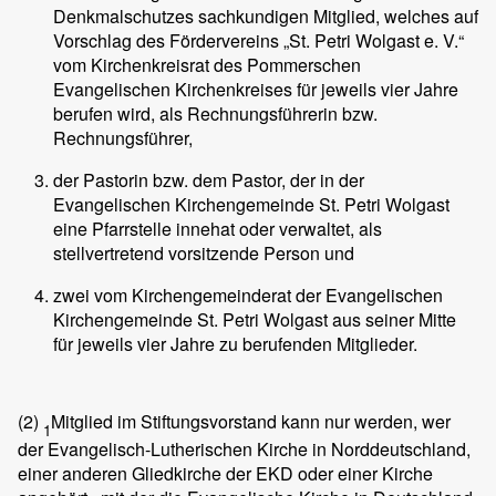
Denkmalschutzes sachkundigen Mitglied, welches auf
Vorschlag des Fördervereins „St. Petri Wolgast e. V.“
vom Kirchenkreisrat des Pommerschen
Evangelischen Kirchenkreises für jeweils vier Jahre
berufen wird, als Rechnungsführerin bzw.
Rechnungsführer,
der Pastorin bzw. dem Pastor, der in der
Evangelischen Kirchengemeinde St. Petri Wolgast
eine Pfarrstelle innehat oder verwaltet, als
stellvertretend vorsitzende Person und
zwei vom Kirchengemeinderat der Evangelischen
Kirchengemeinde St. Petri Wolgast aus seiner Mitte
für jeweils vier Jahre zu berufenden Mitglieder.
(2)
Mitglied im Stiftungsvorstand kann nur werden, wer
1
der Evangelisch-Lutherischen Kirche in Norddeutschland,
einer anderen Gliedkirche der EKD oder einer Kirche