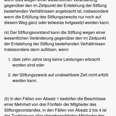
gegenüber den im Zeitpunkt der Entstehung der Stiftung
bestehenden Verhältnissen angebracht ist, insbesondere
wenn die Erfüllung des Stiftungszwecks nur noch auf
diesem Weg ganz oder teilweise fortgesetzt werden kann.
(4)
Der Stiftungsvorstand kann die Stiftung wegen einer
wesentlichen Veränderung gegenüber den im Zeitpunkt
der Entstehung der Stiftung bestehenden Verhältnissen
insbesondere dann auflösen, wenn
über zehn Jahre lang keine Leistungen erbracht
worden sind oder
der Stiftungszweck auf unabsehbare Zeit nicht erfüllt
werden kann.
(5)
In den Fällen von Absatz 1 bedürfen die Beschlüsse
einer Mehrheit von drei Fünfteln der Mitglieder des
Stiftungsvorstandes, in den Fällen von Absatz 2 bis 4 ist
der Zustimmung aller stimmberechtigten Mitglieder des