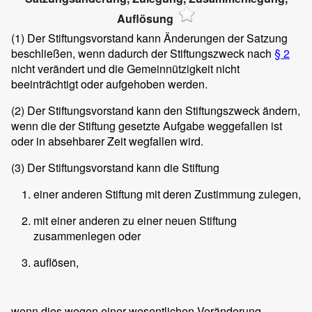
Auflösung
(1)
Der Stiftungsvorstand kann Änderungen der Satzung
beschließen, wenn dadurch der Stiftungszweck nach
§ 2
nicht verändert und die Gemeinnützigkeit nicht
beeinträchtigt oder aufgehoben werden.
(2)
Der Stiftungsvorstand kann den Stiftungszweck ändern,
wenn die der Stiftung gesetzte Aufgabe weggefallen ist
oder in absehbarer Zeit wegfallen wird.
(3)
Der Stiftungsvorstand kann die Stiftung
einer anderen Stiftung mit deren Zustimmung zulegen,
mit einer anderen zu einer neuen Stiftung
zusammenlegen oder
auflösen,
wenn dies wegen einer wesentlichen Veränderung