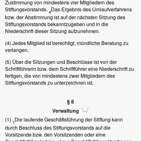
Zustimmung von mindestens vier Mitgliedern des
Stiftungsvorstands.
Das Ergebnis des Umlaufverfahrens
4
bzw. der Abstimmung ist auf der nächsten Sitzung des
Stiftungsvorstands bekanntzugeben und in die
Niederschrift dieser Sitzung aufzunehmen.
(4)
Jedes Mitglied ist berechtigt, mündliche Beratung zu
verlangen.
(5)
Über die Sitzungen und Beschlüsse ist von der
Schriftführerin bzw. dem Schriftführer eine Niederschrift zu
fertigen, die von mindestens zwei Mitgliedern des
Stiftungsvorstands zu unterzeichnen ist.
§ 8
Verwaltung
(1)
Die laufende Geschäftsführung der Stiftung kann
1
durch Beschluss des Stiftungsvorstands auf die
Vorsitzende bzw. den Vorsitzenden oder eine