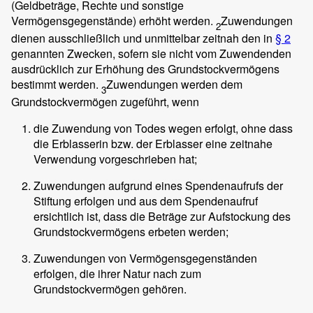
(Geldbeträge, Rechte und sonstige
Vermögensgegenstände) erhöht werden.
Zuwendungen
2
dienen ausschließlich und unmittelbar zeitnah den in
§ 2
genannten Zwecken, sofern sie nicht vom Zuwendenden
ausdrücklich zur Erhöhung des Grundstockvermögens
bestimmt werden.
Zuwendungen werden dem
3
Grundstockvermögen zugeführt, wenn
die Zuwendung von Todes wegen erfolgt, ohne dass
die Erblasserin bzw. der Erblasser eine zeitnahe
Verwendung vorgeschrieben hat;
Zuwendungen aufgrund eines Spendenaufrufs der
Stiftung erfolgen und aus dem Spendenaufruf
ersichtlich ist, dass die Beträge zur Aufstockung des
Grundstockvermögens erbeten werden;
Zuwendungen von Vermögensgegenständen
erfolgen, die ihrer Natur nach zum
Grundstockvermögen gehören.