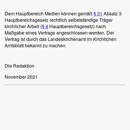
Dem Hauptbereich Medien können gemäß
§ 31
Absatz 3
Hauptbereichsgesetz rechtlich selbstständige Träger
kirchlicher Arbeit (
§ 4
Hauptbereichsgesetz) nach
Maßgabe eines Vertrags angeschlossen werden. Der
Vertrag ist durch das Landeskirchenamt im Kirchlichen
Amtsblatt bekannt zu machen.
Die Redaktion
November 2021