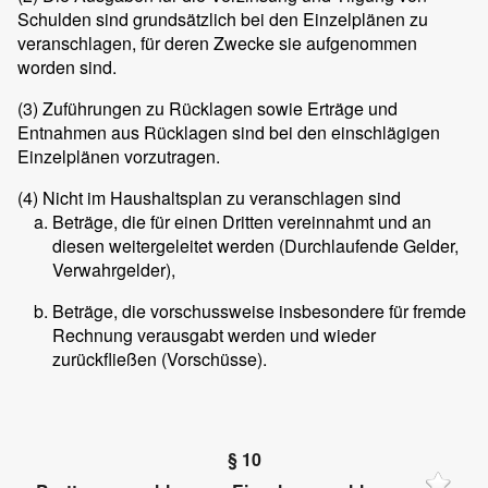
Schulden sind grundsätzlich bei den Einzelplänen zu
veranschlagen, für deren Zwecke sie aufgenommen
worden sind.
(3)
Zuführungen zu Rücklagen sowie Erträge und
Entnahmen aus Rücklagen sind bei den einschlägigen
Einzelplänen vorzutragen.
(4)
Nicht im Haushaltsplan zu veranschlagen sind
Beträge, die für einen Dritten vereinnahmt und an
diesen weitergeleitet werden (Durchlaufende Gelder,
Verwahrgelder),
Beträge, die vorschussweise insbesondere für fremde
Rechnung verausgabt werden und wieder
zurückfließen (Vorschüsse).
§ 10