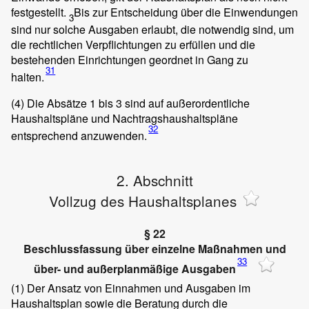
festgestellt.
Bis zur Entscheidung über die Einwendungen
3
sind nur solche Ausgaben erlaubt, die notwendig sind, um
die rechtlichen Verpflichtungen zu erfüllen und die
bestehenden Einrichtungen geordnet in Gang zu
31
halten.
(4)
Die Absätze 1 bis 3 sind auf außerordentliche
Haushaltspläne und Nachtragshaushaltspläne
32
entsprechend anzuwenden.
2. Abschnitt
Vollzug des Haushaltsplanes
§ 22
Beschlussfassung über einzelne Maßnahmen und
33
über- und außerplanmäßige Ausgaben
(1)
Der Ansatz von Einnahmen und Ausgaben im
Haushaltsplan sowie die Beratung durch die