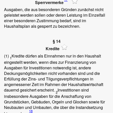
Sperrvermerke
Ausgaben, die aus besonderen Gründen zunächst nicht
geleistet werden sollen oder deren Leistung im Einzelfall
einer besonderen Zustimmung bedarf, sind im
Haushaltsplan als gesperrt zu bezeichnen.
§ 14
Kredite
(1)
Kredite dürfen als Einnahmen nur in den Haushalt
1
eingestellt werden, wenn dies zur Finanzierung von
Ausgaben für Investitionen notwendig ist, andere
Deckungsmöglichkeiten nicht vorhanden sind und die
Erfüllung der Zins- und Tilgungsverpflichtungen in
angemessener Zeit im Rahmen der Haushaltswirtschaft
dauernd gesichert erscheint.
Investitionen sind
2
insbesondere Ausgaben für die Anschaffung von
Grundstücken, Gebäuden, Orgeln und Glocken sowie für
Neubauten und Umbauten, die über die Instandsetzung
18