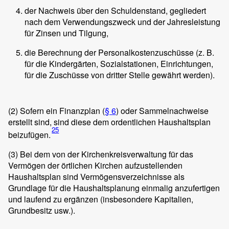
der Nachweis über den Schuldenstand, gegliedert
nach dem Verwendungszweck und der Jahresleistung
für Zinsen und Tilgung,
die Berechnung der Personalkostenzuschüsse (z. B.
für die Kindergärten, Sozialstationen, Einrichtungen,
für die Zuschüsse von dritter Stelle gewährt werden).
(2)
Sofern ein Finanzplan (
§ 6
) oder Sammelnachweise
erstellt sind, sind diese dem ordentlichen Haushaltsplan
25
beizufügen.
(3)
Bei dem von der Kirchenkreisverwaltung für das
Vermögen der örtlichen Kirchen aufzustellenden
Haushaltsplan sind Vermögensverzeichnisse als
Grundlage für die Haushaltsplanung einmalig anzufertigen
und laufend zu ergänzen (insbesondere Kapitalien,
Grundbesitz usw.).