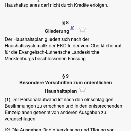
Haushaltsplanes darf nicht durch Kredite erfolgen.
§ 8
10
Gliederung
Der Haushaltsplan gliedert sich nach der
Haushaltssystematik der EKD in der vom Oberkirchenrat
für die Evangelisch-Lutherische Landeskirche
Mecklenburgs beschlossenen Fassung.
§ 9
Besondere Vorschriften zum ordentlichen
Haushaltsplan
(1)
Der Personalaufwand ist nach den einschlägigen
Bestimmungen zu errechnen und in den entsprechenden
Einzelplänen getrennt von anderen Ausgaben zu
veranschlagen.
(2)
Die Ausgaben für die Verzinsung und Tilgung von