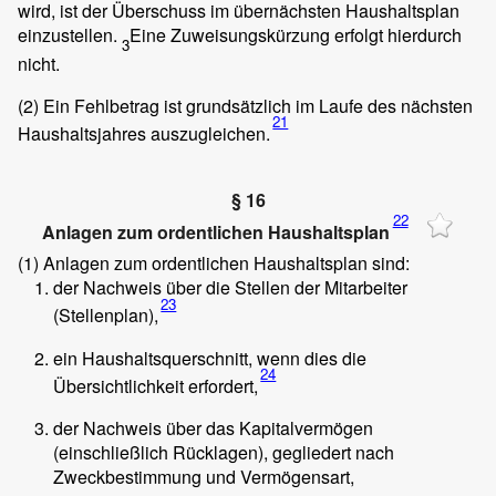
wird, ist der Überschuss im übernächsten Haushaltsplan
einzustellen.
Eine Zuweisungskürzung erfolgt hierdurch
3
nicht.
(2)
Ein Fehlbetrag ist grundsätzlich im Laufe des nächsten
21
Haushaltsjahres auszugleichen.
§ 16
22
Anlagen zum ordentlichen Haushaltsplan
(1)
Anlagen zum ordentlichen Haushaltsplan sind:
der Nachweis über die Stellen der Mitarbeiter
23
(Stellenplan),
ein Haushaltsquerschnitt, wenn dies die
24
Übersichtlichkeit erfordert,
der Nachweis über das Kapitalvermögen
(einschließlich Rücklagen), gegliedert nach
Zweckbestimmung und Vermögensart,