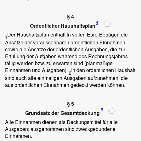
§ 4
4
Ordentlicher Haushaltsplan
Der Haushaltsplan enthält in vollen Euro-Beträgen die
1
Ansätze der voraussehbaren ordentlichen Einnahmen
sowie die Ansätze der ordentlichen Ausgaben, die zur
Erfüllung der Aufgaben während des Rechnungsjahres
fällig werden bzw. zu erwarten sind (planmäßige
Einnahmen und Ausgaben).
In den ordentlichen Haushalt
2
sind auch alle einmaligen Ausgaben aufzunehmen, die
aus ordentlichen Einnahmen gedeckt werden können.
§ 5
5
Grundsatz der Gesamtdeckung
Alle Einnahmen dienen als Deckungsmittel für alle
Ausgaben; ausgenommen sind zweckgebundene
Einnahmen.