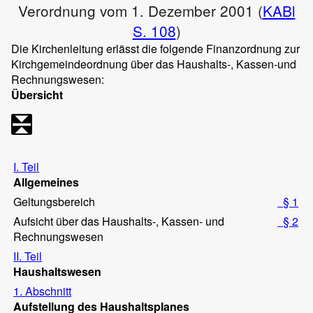
Verordnung vom 1. Dezember 2001 (
KABl
S. 108
)
Die Kirchenleitung erlässt die folgende Finanzordnung zur
Kirchgemeindeordnung über das Haushalts-, Kassen-und
Rechnungswesen:
Übersicht
I. Teil
Allgemeines
Geltungsbereich
§ 1
Aufsicht über das Haushalts-, Kassen- und
§ 2
Rechnungswesen
II. Teil
Haushaltswesen
1. Abschnitt
Aufstellung des Haushaltsplanes