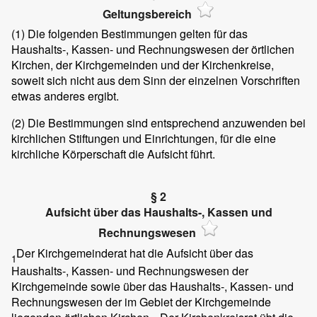
Geltungsbereich
(1)
Die folgenden Bestimmungen gelten für das
Haushalts-, Kassen- und Rechnungswesen der örtlichen
Kirchen, der Kirchgemeinden und der Kirchenkreise,
soweit sich nicht aus dem Sinn der einzelnen Vorschriften
etwas anderes ergibt.
(2)
Die Bestimmungen sind entsprechend anzuwenden bei
kirchlichen Stiftungen und Einrichtungen, für die eine
kirchliche Körperschaft die Aufsicht führt.
§ 2
Aufsicht über das Haushalts-, Kassen und
Rechnungswesen
Der Kirchgemeinderat hat die Aufsicht über das
1
Haushalts-, Kassen- und Rechnungswesen der
Kirchgemeinde sowie über das Haushalts-, Kassen- und
Rechnungswesen der im Gebiet der Kirchgemeinde