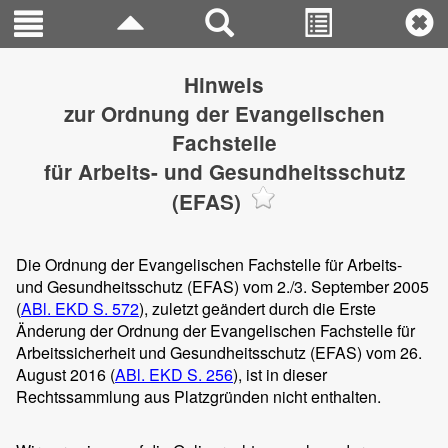
Hinweis
zur Ordnung der Evangelischen
Fachstelle
für Arbeits- und Gesundheitsschutz
(EFAS)
Die Ordnung der Evangelischen Fachstelle für Arbeits-
und Gesundheitsschutz (EFAS) vom 2./3. September 2005
(
ABl. EKD S. 572
), zuletzt geändert durch die Erste
Änderung der Ordnung der Evangelischen Fachstelle für
Arbeitssicherheit und Gesundheitsschutz (EFAS) vom 26.
August 2016 (
ABl. EKD S. 256
), ist in dieser
Rechtssammlung aus Platzgründen nicht enthalten.