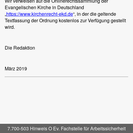
Wir verweisen auf die Onlinerechtssammlung der
Evangelischen Kirche in Deutschland
„
https://www.kirchenrecht-ekd.de
“, in der die geltende
Textfassung der Ordnung kostenlos zur Verfügung gestellt
wird.
Die Redaktion
März 2019
7.700-503 Hinweis O Ev. Fachstelle für Arbeitssicherheit