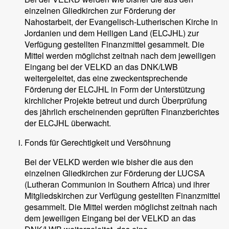
einzelnen Gliedkirchen zur Förderung der
Nahostarbeit, der Evangelisch-Lutherischen Kirche in
Jordanien und dem Heiligen Land (ELCJHL) zur
Verfügung gestellten Finanzmittel gesammelt. Die
Mittel werden möglichst zeitnah nach dem jeweiligen
Eingang bei der VELKD an das DNK/LWB
weitergeleitet, das eine zweckentsprechende
Förderung der ELCJHL in Form der Unterstützung
kirchlicher Projekte betreut und durch Überprüfung
des jährlich erscheinenden geprüften Finanzberichtes
der ELCJHL überwacht.
Fonds für Gerechtigkeit und Versöhnung
Bei der VELKD werden wie bisher die aus den
einzelnen Gliedkirchen zur Förderung der LUCSA
(Lutheran Communion in Southern Africa) und ihrer
Mitgliedskirchen zur Verfügung gestellten Finanzmittel
gesammelt. Die Mittel werden möglichst zeitnah nach
dem jeweiligen Eingang bei der VELKD an das