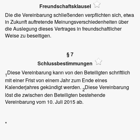
Freundschaftsklausel
Die die Vereinbarung schließenden verpflichten sich, etwa
in Zukunft auftretende Meinungsverschiedenheiten über
die Auslegung dieses Vertrages in freundschaftlicher
Weise zu beseitigen.
§ 7
Schlussbestimmungen
Diese Vereinbarung kann von den Beteiligten schriftlich
1
mit einer Frist von einem Jahr zum Ende eines
Kalenderjahres gekündigt werden.
Diese Vereinbarung
2
löst die zwischen den Beteiligten bestehende
Vereinbarung vom 10. Juli 2015 ab.
*