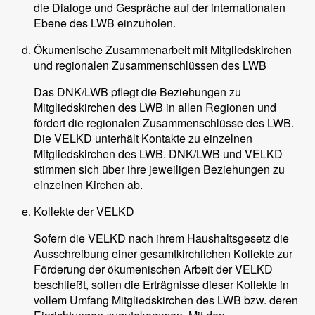
die Dialoge und Gespräche auf der internationalen
Ebene des LWB einzuholen.
Ökumenische Zusammenarbeit mit Mitgliedskirchen
und regionalen Zusammenschlüssen des LWB
Das DNK/LWB pflegt die Beziehungen zu
Mitgliedskirchen des LWB in allen Regionen und
fördert die regionalen Zusammenschlüsse des LWB.
Die VELKD unterhält Kontakte zu einzelnen
Mitgliedskirchen des LWB. DNK/LWB und VELKD
stimmen sich über ihre jeweiligen Beziehungen zu
einzelnen Kirchen ab.
Kollekte der VELKD
Sofern die VELKD nach ihrem Haushaltsgesetz die
Ausschreibung einer gesamtkirchlichen Kollekte zur
Förderung der ökumenischen Arbeit der VELKD
beschließt, sollen die Erträgnisse dieser Kollekte in
vollem Umfang Mitgliedskirchen des LWB bzw. deren