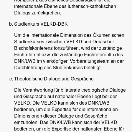
internationale Ebene des lutherisch-katholischen
Dialogs zurückgreifen.
Studienkurs VELKD-DBK
Um die internationale Dimension des Ökumenischen
Studienkurses zwischen VELKD und Deutscher
Bischofskonferenz fortzuführen, wird der zuständige
Fachreferent bzw. die zuständige Fachreferentin des
DNK/LWB im vierköpfigen Vorbereitungsteam an der
Durchführung des Studienkurses beteiligt.
Theologische Dialoge und Gespräche
Die Verantwortung für bilaterale theologische Dialoge
und Gespräche auf nationaler Ebene liegt bei der
VELKD. Die VELKD kann sich des DNK/LWB
bedienen, um die Expertise für die internationalen
Dimensionen dieser Dialoge und Gespräche
einzuholen. Das DNK/LWB kann sich der VELKD
bedienen, um die Expertise der nationalen Ebene für