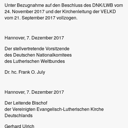
Unter Bezugnahme auf den Beschluss des DNK/LWB vom
24. November 2017 und der Kirchenleitung der VELKD
vom 21. September 2017 vollzogen.
Hannover, 7. Dezember 2017
Der stellvertretende Vorsitzende
des Deutschen Nationalkomitees
des Lutherischen Weltbundes
Dr. hc. Frank O.
July
Hannover, 7. Dezember 2017
Der Leitende Bischof
der Vereinigten Evangelisch-Lutherischen Kirche
Deutschlands
Gerhard
Ulrich